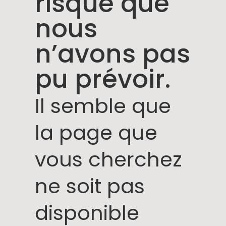
risque que
nous
n’avons pas
pu prévoir.
Il semble que
la page que
vous cherchez
ne soit pas
disponible