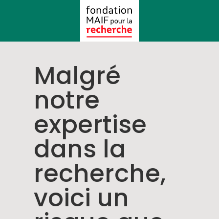
Malgré
notre
expertise
dans la
recherche,
voici un