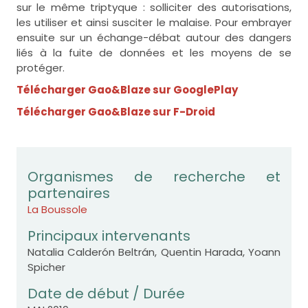
sur le même triptyque : solliciter des autorisations,
les utiliser et ainsi susciter le malaise. Pour embrayer
ensuite sur un échange-débat autour des dangers
liés à la fuite de données et les moyens de se
protéger.
Télécharger Gao&Blaze sur GooglePlay
Télécharger Gao&Blaze sur F-Droid
Organismes de recherche et
partenaires
La Boussole
Principaux intervenants
Natalia Calderón Beltrán, Quentin Harada, Yoann
Spicher
Date de début / Durée