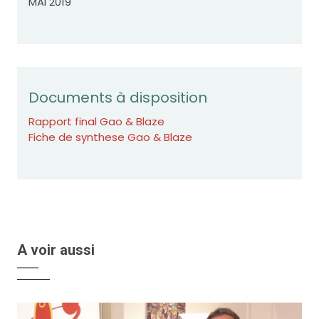
MAI 2019
Documents à disposition
Rapport final Gao & Blaze
Fiche de synthese Gao & Blaze
A voir aussi