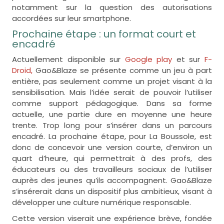
notamment sur la question des autorisations
accordées sur leur smartphone.
Prochaine étape : un format court et
encadré
Actuellement disponible sur
Google play
et sur
F-
Droid,
Gao&Blaze se présente comme un jeu à part
entière, pas seulement comme un projet visant à la
sensibilisation. Mais l’idée serait de pouvoir l’utiliser
comme support pédagogique. Dans sa forme
actuelle, une partie dure en moyenne une heure
trente. Trop long pour s’insérer dans un parcours
encadré. La prochaine étape, pour La Boussole, est
donc de concevoir une version courte, d’environ un
quart d’heure, qui permettrait à des profs, des
éducateurs ou des travailleurs sociaux de l’utiliser
auprès des jeunes qu’ils accompagnent. Gao&Blaze
s’insérerait dans un dispositif plus ambitieux, visant à
développer une culture numérique responsable.
Cette version viserait une expérience brève, fondée