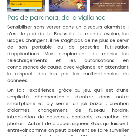
Pas de paranoïa, de la vigilance
Sensibiliser sans verser dans un discours alarmiste :
c’est le pari de La Boussole. Le monde évolue, les
usages changent, il ne s’agit pas de ne plus se servir
de son portable ou de proscrire l’utilisation
d’applications. Mais simplement de manier les
téléchargements et les autorisations en
connaissance de cause, avec vigilance, en attendant
le respect des lois par les multinationales de
données.
On fait l’expérience, grâce au jeu, qu’il est d’une
simplicité déconcertante d’entrer dans notre
smartphone et d’y semer un joli bazar : création
d’alarmes, changement de fuseau horaire,
introduction de nouveaux contacts, extraction de
photos… Autant de blagues signées Gao, qui laissent
entrevoir comme on peut aisément se faire surveiller