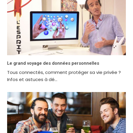
Le grand voyage des données personnelles
Tous connectés, comment protéger sa vie privée ?
Infos et astuces à dé...