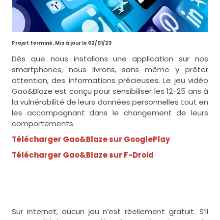
Projet terminé. Mis à jour le 02/01/23
Dès que nous installons une application sur nos
smartphones, nous livrons, sans même y prêter
attention, des informations précieuses. Le jeu vidéo
Gao&Blaze est conçu pour sensibiliser les 12-25 ans à
la vulnérabilité de leurs données personnelles tout en
les accompagnant dans le changement de leurs
comportements.
Télécharger Gao&Blaze sur GooglePlay
Télécharger Gao&Blaze sur F-Droid
Sur internet, aucun jeu n’est réellement gratuit. S’il