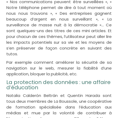
« Nos communications peuvent être surveillées », «
Notre téléphone permet de dire à tout moment où
nous nous trouvons », « Des entreprises gagnent
beaucoup d’argent en nous surveillant », « La
surveillance de masse nuit à la démocratie »… Ce
sont quelques-uns des titres de ces mini articles. Et
pour chacun de ces thèmes, l’utilisateur peut aller lire
les impacts potentiels sur sa vie et les moyens de
s’en préserver de façon concrète en suivant des
tutos.
Par exemple comment améliorer la sécurité de sa
navigation sur le web, mesurer la fiabilité d’une
application, bloquer la publicité, etc.
La protection des données : une affaire
d’éducation
Natalia Calderón Beltrán et Quentin Harada sont
tous deux membres de La Boussole, une coopérative
de formation spécialisée dans l’éducation aux
médias et mue par la volonté de contribuer à