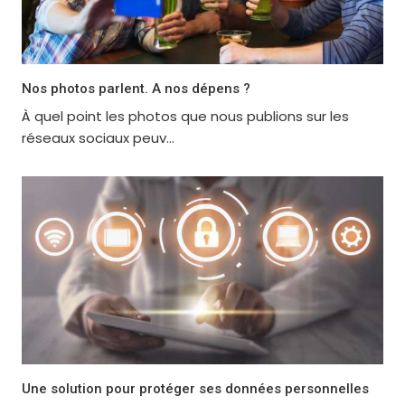
Nos photos parlent. A nos dépens ?
À quel point les photos que nous publions sur les
réseaux sociaux peuv...
Une solution pour protéger ses données personnelles