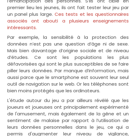
l’émancipation des personnes. S’ils ont ciblé en
premier lieu les jeunes, ils ont fait tester leur jeu par
un panel plus large.
Ces tests et les questionnaires
associés ont abouti a plusieurs enseignements
intéressants.
Par exemple, la sensibilité à la protection des
données n’est pas une question d’âge ni de sexe.
Mais bien davantage d’origine sociale et de niveau
d’études. Ce sont les populations les plus
défavorisées qui sont le plus susceptibles de se faire
piller leurs données. Par manque d’information, mais
aussi parce que le smartphone est souvent leur seul
outil de navigation sur le web. Or les téléphones sont
bien moins protégés que les ordinateurs.
L'étude autour du jeu a par ailleurs révélé que les
joueurs et joueuses ont principalement expérimenté
de l'amusement, mais également de la gêne et un
sentiment de malaise par rapport à l’utilisation de
leurs données personnelles dans le jeu, ce qui a
permis d'augmenter leur niveau de vigilance,