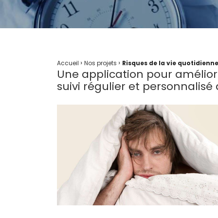
›
›
Accueil
Nos projets
Risques de la vie quotidienn
Une application pour amélior
suivi régulier et personnalisé