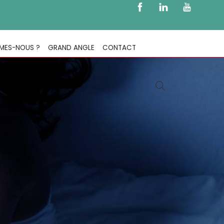
MES-NOUS ?
GRAND ANGLE
CONTACT