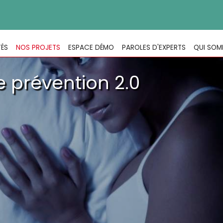
TÉS
NOS PROJETS
ESPACE DÉMO
PAROLES D'EXPERTS
QUI SOM
e prévention 2.0