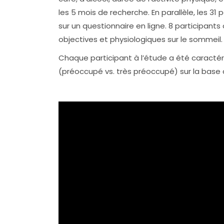
les 5 mois de recherche. En parallèle, les 3
sur un questionnaire en ligne. 8 participants
objectives et physiologiques sur le sommeil.
Chaque participant à l’étude a été caractér
(préoccupé vs. très préoccupé) sur la base 