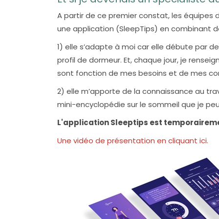
A partir de ce premier constat, les équipes 
une application (SleepTips) en combinant de
1) elle s’adapte à moi car elle débute par d
profil de dormeur. Et, chaque jour, je renseig
sont fonction de mes besoins et de mes c
2) elle m’apporte de la connaissance au tra
mini-encyclopédie sur le sommeil que je peu
L'application Sleeptips est temporaireme
Une vidéo de présentation en cliquant ici.