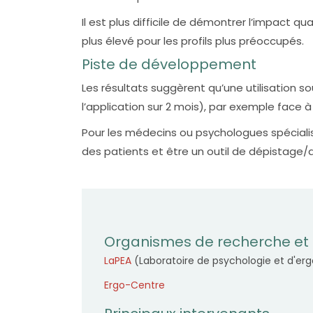
Il est plus difficile de démontrer l’impact qu
plus élevé pour les profils plus préoccupés.
Piste de développement
Les résultats suggèrent qu’une utilisation s
l’application sur 2 mois), par exemple face 
Pour les médecins ou psychologues spécialisés
des patients et être un outil de dépistage/a
Organismes de recherche et 
LaPEA
(Laboratoire de psychologie et d'er
Ergo-Centre