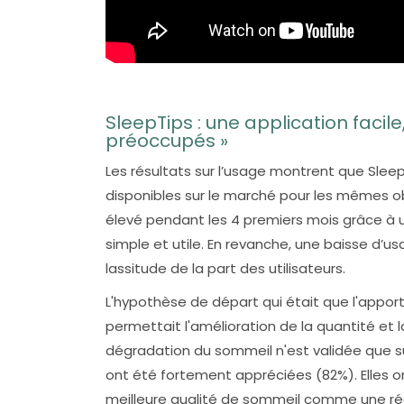
SleepTips : une application facile,
préoccupés »
Les résultats sur l’usage montrent que Sleep 
disponibles sur le marché pour les mêmes obj
élevé pendant les 4 premiers mois grâce à
simple et utile. En revanche, une baisse d
lassitude de la part des utilisateurs.
L'hypothèse de départ qui était que l'apport
permettait l'amélioration de la quantité et l
dégradation du sommeil n'est validée que s
ont été fortement appréciées (82%). Elles 
meilleure qualité de sommeil comme une ré