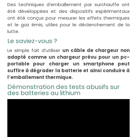
Des techniques d’emballement par surchauffe ont
été développées et des dispositifs expérimentaux
ont été conçus pour mesurer les effets thermiques
et le gaz émis, utiles pour le déclenchement de la
lutte.
Le saviez-vous ?
Le simple fait d’utiliser
un câble de chargeur non
adapté comme un chargeur prévu pour un pc-
portable pour charger un smartphone peut
suffire à dégrader la batterie et ainsi conduire à
l’emballement thermique.
Démonstration des tests abusifs sur
des batteries au lithium