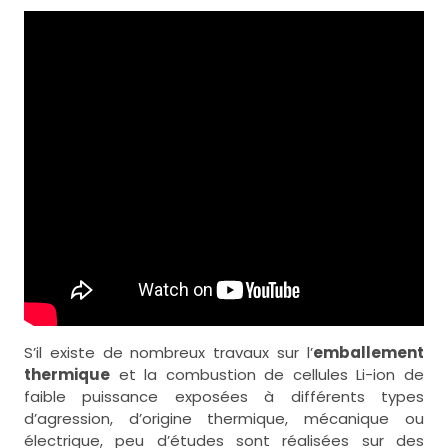
S’il existe de nombreux travaux sur l’
emballement
thermique
et la combustion de cellules Li-ion de
faible puissance exposées à différents types
d’agression, d’origine thermique, mécanique ou
électrique, peu d’études sont réalisées sur des