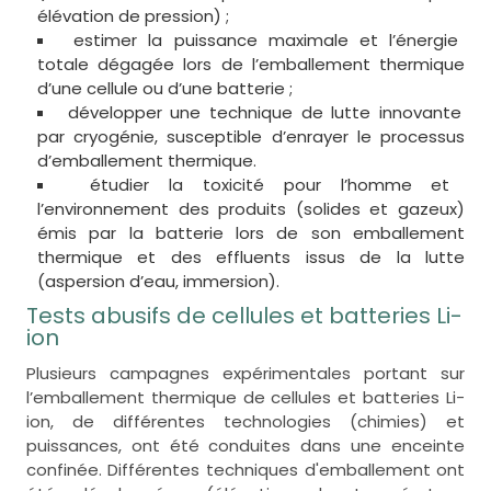
élévation de pression) ;
estimer la puissance maximale et l’énergie
totale dégagée lors de l’emballement thermique
d’une cellule ou d’une batterie ;
développer une technique de lutte innovante
par cryogénie, susceptible d’enrayer le processus
d’emballement thermique.
étudier la toxicité pour l’homme et
l’environnement des produits (solides et gazeux)
émis par la batterie lors de son emballement
thermique et des effluents issus de la lutte
(aspersion d’eau, immersion).
Tests abusifs de cellules et batteries Li-
ion
Plusieurs campagnes expérimentales portant sur
l’emballement thermique de cellules et batteries Li-
ion, de différentes technologies (chimies) et
puissances, ont été conduites dans une enceinte
confinée. Différentes techniques d'emballement ont