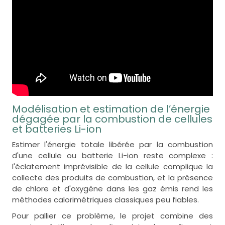
Modélisation et estimation de l’énergie
dégagée par la combustion de cellules
et batteries Li-ion
Estimer l'énergie totale libérée par la combustion
d'une cellule ou batterie Li-ion reste complexe :
l'éclatement imprévisible de la cellule complique la
collecte des produits de combustion, et la présence
de chlore et d'oxygène dans les gaz émis rend les
méthodes calorimétriques classiques peu fiables.
Pour pallier ce problème, le projet combine des