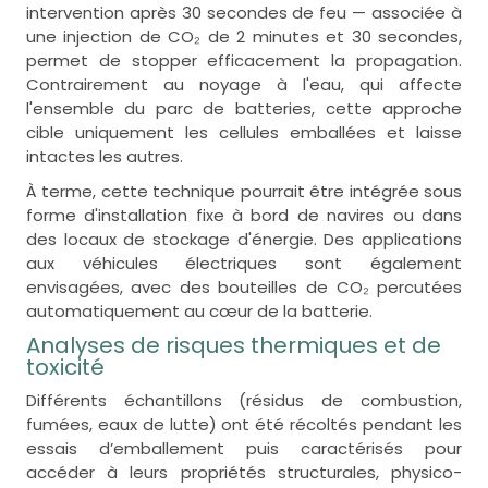
intervention après 30 secondes de feu — associée à
une injection de CO₂ de 2 minutes et 30 secondes,
permet de stopper efficacement la propagation.
Contrairement au noyage à l'eau, qui affecte
l'ensemble du parc de batteries, cette approche
cible uniquement les cellules emballées et laisse
intactes les autres.
À terme, cette technique pourrait être intégrée sous
forme d'installation fixe à bord de navires ou dans
des locaux de stockage d'énergie. Des applications
aux véhicules électriques sont également
envisagées, avec des bouteilles de CO₂ percutées
automatiquement au cœur de la batterie.
Analyses de risques thermiques et de
toxicité
Différents échantillons (résidus de combustion,
fumées, eaux de lutte) ont été récoltés pendant les
essais d’emballement puis caractérisés pour
accéder à leurs propriétés structurales, physico-