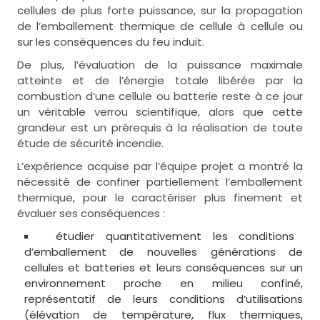
cellules de plus forte puissance, sur la propagation
de l’emballement thermique de cellule à cellule ou
sur les conséquences du feu induit.
De plus, l’évaluation de la puissance maximale
atteinte et de l’énergie totale libérée par la
combustion d’une cellule ou batterie reste à ce jour
un véritable verrou scientifique, alors que cette
grandeur est un prérequis à la réalisation de toute
étude de sécurité incendie.
L’expérience acquise par l’équipe projet a montré la
nécessité de confiner partiellement l’emballement
thermique, pour le caractériser plus finement et
évaluer ses conséquences :
étudier quantitativement les conditions
d’emballement de nouvelles générations de
cellules et batteries et leurs conséquences sur un
environnement proche en milieu confiné,
représentatif de leurs conditions d’utilisations
(élévation de température, flux thermiques,