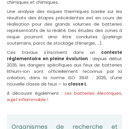
chimiques et chimiques.
Une analyse des risques thermiques basée sur les
résultats des étapes précédentes est en cours de
réalisation pour des grands volumes de batteries
représentatifs de la réalité. Des études des zones à
risque pourront ainsi être conduites (parkings
souterrains, parcs de stockage d’énergie, …).
Ces travaux s'inscrivent dans un
contexte
réglementaire en pleine évolution
: depuis début
2026, les dangers spécifiques aux feux de batteries
lithium-ion sont officiellement reconnus par la
création, dans la norme ISO 3941 : 2026, d'une
nouvelle classe de feux — la
classe L
.
À découvrir également :
Les batteries électriques,
sujet inflammable !
Organismes de recherche et