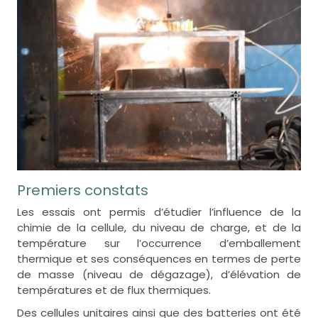
Premiers constats
Les essais ont permis d’étudier l’influence de la
chimie de la cellule, du niveau de charge, et de la
température sur l’occurrence d’emballement
thermique et ses conséquences en termes de perte
de masse (niveau de dégazage), d’élévation de
températures et de flux thermiques.
Des cellules unitaires ainsi que des batteries ont été