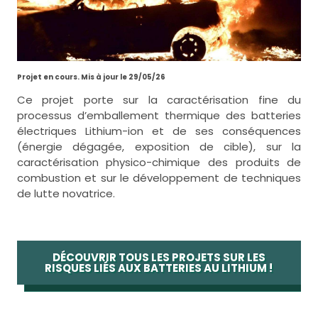
Projet en cours. Mis à jour le 29/05/26
Ce projet porte sur la caractérisation fine du
processus d’emballement thermique des batteries
électriques Lithium-ion et de ses conséquences
(énergie dégagée, exposition de cible), sur la
caractérisation physico-chimique des produits de
combustion et sur le développement de techniques
de lutte novatrice.
DÉCOUVRIR TOUS LES PROJETS SUR LES
RISQUES LIÉS AUX BATTERIES AU LITHIUM !