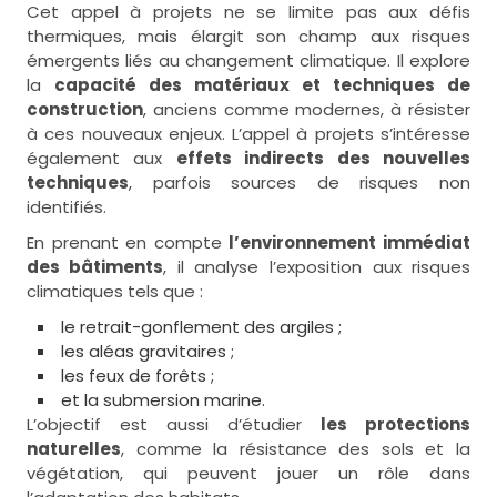
Cet appel à projets ne se limite pas aux défis
thermiques, mais élargit son champ aux risques
émergents liés au changement climatique. Il explore
la
capacité des matériaux et techniques de
construction
, anciens comme modernes, à résister
à ces nouveaux enjeux. L’appel à projets s’intéresse
également aux
effets indirects des nouvelles
techniques
, parfois sources de risques non
identifiés.
En prenant en compte
l’environnement immédiat
des bâtiments
, il analyse l’exposition aux risques
climatiques tels que :
le retrait-gonflement des argiles ;
les aléas gravitaires ;
les feux de forêts ;
et la submersion marine.
L’objectif est aussi d’étudier
les protections
naturelles
, comme la résistance des sols et la
végétation, qui peuvent jouer un rôle dans