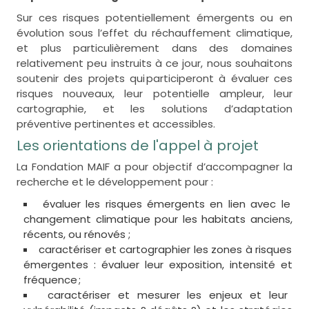
Sur ces risques potentiellement émergents ou en
évolution sous l’effet du réchauffement climatique,
et plus particulièrement dans des domaines
relativement peu instruits à ce jour, nous souhaitons
soutenir des projets qui participeront à évaluer ces
risques nouveaux, leur potentielle ampleur, leur
cartographie, et les solutions d’adaptation
préventive pertinentes et accessibles.
Les orientations de l'appel à projet
La Fondation MAIF a pour objectif d’accompagner la
recherche et le développement pour :
évaluer les risques émergents en lien avec le
changement climatique pour les habitats anciens,
récents, ou rénovés ;
caractériser et cartographier les zones à risques
émergentes : évaluer leur exposition, intensité et
fréquence ;
caractériser et mesurer les enjeux et leur