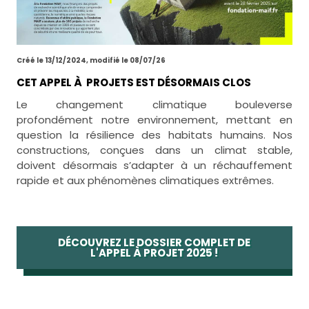
Créé le 13/12/2024, modifié le 08/07/26
CET APPEL À PROJETS EST DÉSORMAIS CLOS
Le changement climatique bouleverse
profondément notre environnement, mettant en
question la résilience des habitats humains. Nos
constructions, conçues dans un climat stable,
doivent désormais s’adapter à un réchauffement
rapide et aux phénomènes climatiques extrêmes.
DÉCOUVREZ LE DOSSIER COMPLET DE
L'APPEL À PROJET 2025 !