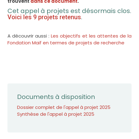
trouvent
dans ce document
.
Cet appel à projets est désormais clos.
.
Voici les 9 projets retenus
A découvrir aussi :
Les objectifs et les attentes de la
Fondation Maif en termes de projets de recherche
Documents à disposition
Dossier complet de l'appel à projet 2025
Synthèse de l'appel à projet 2025