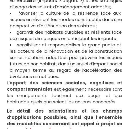
vulnérabilité (impacts ? dégâts ?) et les stratégies
d’usage des sols et d’aménagement adaptés ;
favoriser la culture de la résilience face aux
risques en révisant les modes constructifs dans une
perspective d’atténuation des sinistres ;
garantir des habitats durables et résilients face
aux risques climatiques en anticipant les impacts ;
sensibiliser et responsabiliser le grand public et
les acteurs de la rénovation et de la construction
sur les solutions adaptées pour prévenir les risques
futurs de son habitat, dans un souci d’impact social
à moyen terme au regard de l’accélération des
évolutions climatiques.
L’
apport des sciences sociales, cognitives et
comportementales
est également nécessaire tant
les changements touchent aux acquis et aux
habitudes, quels que soient les acteurs concernés.
Le détail des orientations et les champs
d’applications possibles, ainsi que l’ensemble
des modalités concernant cet appel à projet se