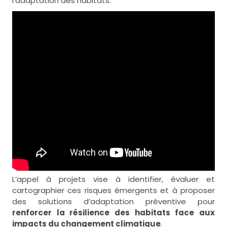
l’adaptation des habitats.
L’appel à projets vise à identifier, évaluer et
cartographier ces risques émergents et à proposer
des solutions d’adaptation préventive pour
renforcer la résilience des habitats face aux
impacts du changement climatique
.