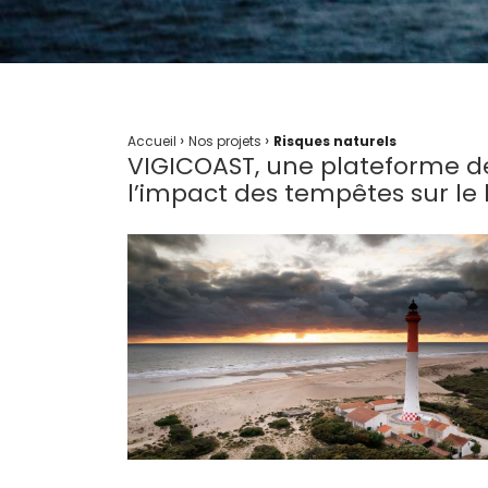
›
›
Accueil
Nos projets
Risques naturels
VIGICOAST, une plateforme de
l’impact des tempêtes sur le l