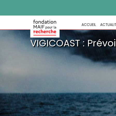
ACCUEIL
ACTUALI
VIGICOAST : Prévoi