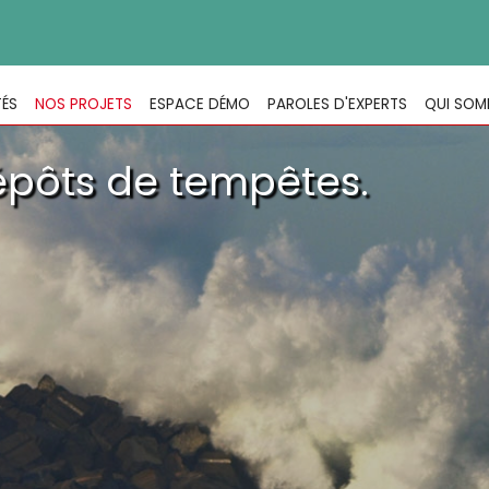
TÉS
NOS PROJETS
ESPACE DÉMO
PAROLES D'EXPERTS
QUI SOM
épôts de tempêtes.