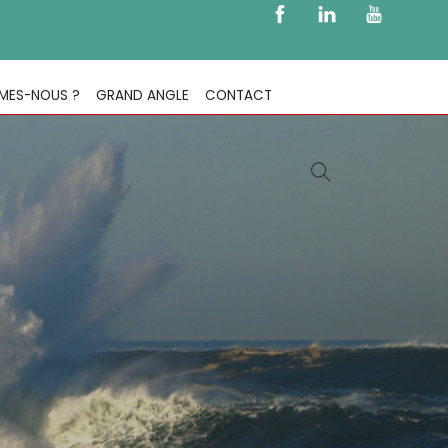
MES-NOUS ?
GRAND ANGLE
CONTACT