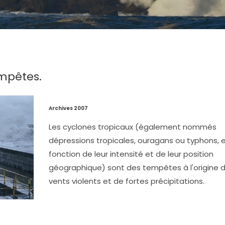
empêtes.
Archives 2007
Les cyclones tropicaux (également nommés
dépressions tropicales, ouragans ou typhons, 
fonction de leur intensité et de leur position
géographique) sont des tempêtes à l'origine 
vents violents et de fortes précipitations.