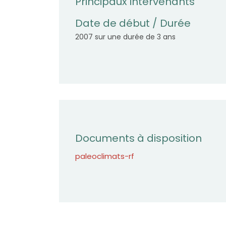
Principaux intervenants
Date de début / Durée
2007 sur une durée de 3 ans
Documents à disposition
paleoclimats-rf