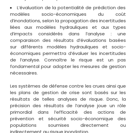
L’évaluation de la potentialité de prédiction des
modèles socio-économiques du coût
d’inondations, selon la propagation des incertitudes
liées aux modèles hydrauliques et aux types
d’impacts considérés dans l’analyse : une
comparaison des résultats d’évaluations basées
sur différents modèles hydrauliques et socio-
économiques permettra d’évaluer les incertitudes
de l’analyse. Connaître le risque est un pas
fondamental pour adopter les mesures de gestion
nécessaires.
Les systèmes de défense contre les crues ainsi que
les plans de gestion de crise sont basés sur les
résultats de telles analyses de risque. Donc, la
précision des résultats de l’analyse joue un rôle
primordial dans l’efficacité des actions de
prévention et sécurité socio-économique des
populations soumises directement ou
indirectement au risque inondation.