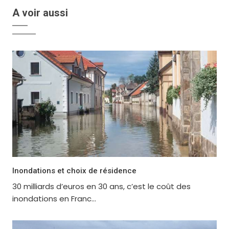
A voir aussi
Inondations et choix de résidence
30 milliards d’euros en 30 ans, c’est le coût des
inondations en Franc...