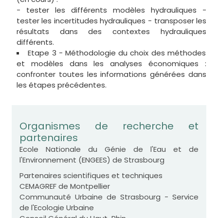
- tester les différents modèles hydrauliques -
tester les incertitudes hydrauliques - transposer les
résultats dans des contextes hydrauliques
différents.
Etape 3 - Méthodologie du choix des méthodes
et modèles dans les analyses économiques :
confronter toutes les informations générées dans
les étapes précédentes.
Organismes de recherche et
partenaires
Ecole Nationale du Génie de l'Eau et de
l'Environnement (ENGEES) de Strasbourg
Partenaires scientifiques et techniques
CEMAGREF de Montpellier
Communauté Urbaine de Strasbourg - Service
de l'Ecologie Urbaine