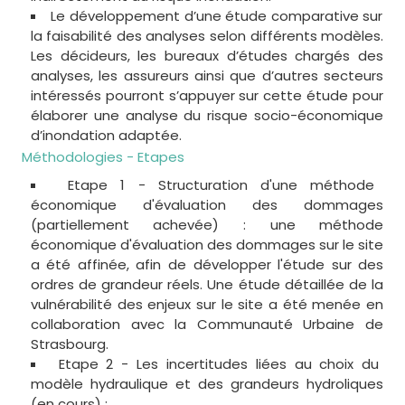
Le développement d’une étude comparative sur
la faisabilité des analyses selon différents modèles.
Les décideurs, les bureaux d’études chargés des
analyses, les assureurs ainsi que d’autres secteurs
intéressés pourront s’appuyer sur cette étude pour
élaborer une analyse du risque socio-économique
d’inondation adaptée.
Méthodologies - Etapes
Etape 1 - Structuration d'une méthode
économique d'évaluation des dommages
(partiellement achevée) : une méthode
économique d'évaluation des dommages sur le site
a été affinée, afin de développer l'étude sur des
ordres de grandeur réels. Une étude détaillée de la
vulnérabilité des enjeux sur le site a été menée en
collaboration avec la Communauté Urbaine de
Strasbourg.
Etape 2 - Les incertitudes liées au choix du
modèle hydraulique et des grandeurs hydroliques
(en cours) :