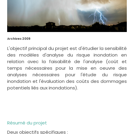
Archives 2009
L'objectif principal du projet est d'étudier la sensibilité
des modèles d'analyse du risque inondation en
relation avec la faisabilité de l'analyse (coût et
temps nécessaires pour la mise en oeuvre des
analyses nécessaires pour l'étude du risque
inondation et l'évaluation des coûts des dommages
potentiels liés aux inondations).
Résumé du projet
Deux objectifs spécifiques :