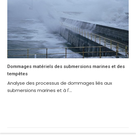
Dommages matériels des submersions marines et des
tempêtes
Analyse des processus de dommages liés aux
submersions marines et à l'...