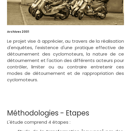
Archives 2001
Le projet vise à apprécier, au travers de la réalisation
d'enquêtes, l'existence d'une pratique effective de
détournement des cyclomoteurs, la nature de ce
détournement et l'action des différents acteurs pour
contrôler, limiter ou au contraire entretenir ces
modes de détournement et de rappropriation des
cyclomoteurs.
Méthodologies - Etapes
L'étude comprend 4 étapes :