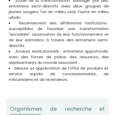
Etude de la transformation "sauvage" par des
entretiens semi-directifs avec deux groupes de
jeunes usagers, l'un en milieu rural, l'autre en milieu
urbain.
Recensement des différentes institutions
susceptibles de favoriser une transformation
"encadrée", observation de leur fonctionnement et
de leur animation à travers des entretiens semi-
directifs.
Acteurs institutionnels : entretiens approfondis
avec des forces de police, des assureurs, des
représentants du monde associatif...
Mesure et appréciation de l'offre de produits et
service auprès de concessionnaires, de
mécaniciens et de revendeurs.
Organismes de recherche et
partenaires