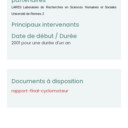
LARES Laboratoire de Recherches en Sciences Humaines et Sociales
Université de Rennes 2
Principaux intervenants
Date de début / Durée
2001 pour une durée d'un an
Documents à disposition
rapport-final-cyclomoteur