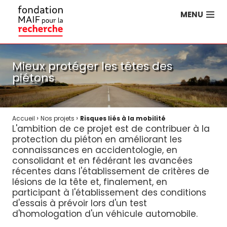
MENU
Mieux protéger les têtes des
piétons
›
›
Accueil
Nos projets
Risques liés à la mobilité
L'ambition de ce projet est de contribuer à la
protection du piéton en améliorant les
connaissances en accidentologie, en
consolidant et en fédérant les avancées
récentes dans l'établissement de critères de
lésions de la tête et, finalement, en
participant à l'établissement des conditions
d'essais à prévoir lors d'un test
d'homologation d'un véhicule automobile.