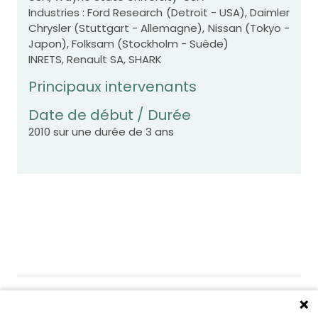
Industries : Ford Research (Detroit - USA), Daimler
Chrysler (Stuttgart - Allemagne), Nissan (Tokyo -
Japon), Folksam (Stockholm - Suède)
INRETS, Renault SA, SHARK
Principaux intervenants
Date de début / Durée
2010 sur une durée de 3 ans
Gérer les cookies