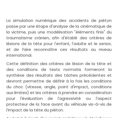
La simulation numérique des accidents de piéton
passe par une étape d'analyse de la cinématique de
la victime, puis une modélisation "éléments finis" du
traumatisme crânien, afin d'établir des critères de
lésions de la tête pour l'enfant, l'adulte et le senior,
et de faire reconnaître ces résultats au niveau
international.
Cette définition des critères de lésion de la tête et
des conditions de tests normatis formeront la
synthèse des résultats des tâches précédentes et
devront permettre de définir à la fois les conditions
du choc (vitesse, angle, point d'impact, conditions
aux limites) et les critères à prendre en considération
pour l'évaluation de l'agressivité ou l'aspect
protecteur de la face avant du véhicule vis-à-vis de
l'impact de la tête du piéton.