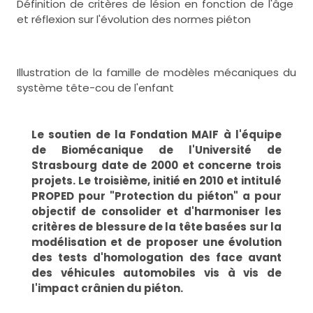
Définition de critères de lésion en fonction de l'âge
et réflexion sur l'évolution des normes piéton
Illustration de la famille de modèles mécaniques du
système tête-cou de l'enfant
Le soutien de la Fondation MAIF à l'équipe
de Biomécanique de l'Université de
Strasbourg date de 2000 et concerne trois
projets. Le troisième, initié en 2010 et intitulé
PROPED pour "Protection du piéton" a pour
objectif de consolider et d'harmoniser les
critères de blessure de la tête basées sur la
modélisation et de proposer une évolution
des tests d'homologation des face avant
des véhicules automobiles vis à vis de
l'impact crânien du piéton.