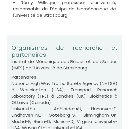
- Rémy Willinger, professeur d'université,
responsable de l'équipe de biomécanique de
l'université de Strasbourg
Organismes de recherche et
partenaires
Institut de Mécanique des Fluides et des Solides
(IMFS) de l'Université de Strasbourg
Partenaires
National High Way Traffic Safety Agency (NHTSA)
à Washington (USA), Transport Research
Laboratory (TRL) à Londres (UK), Biokinetics à
Ottawa (Canada)
Universités : Adélaïde-AU, Hannovre-D,
Eindhoven-NL, Goteborg-S, Birmingham-UK,
Madrid-E, Berlin-D, Munich-D, Virginia University-
USA, Wayne State University-USA