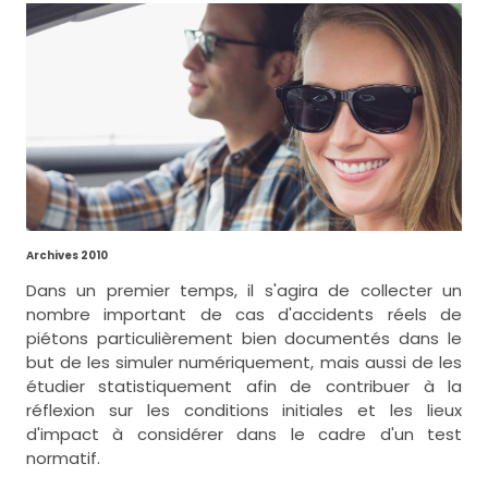
Archives 2010
Dans un premier temps, il s'agira de collecter un
nombre important de cas d'accidents réels de
piétons particulièrement bien documentés dans le
but de les simuler numériquement, mais aussi de les
étudier statistiquement afin de contribuer à la
réflexion sur les conditions initiales et les lieux
d'impact à considérer dans le cadre d'un test
normatif.