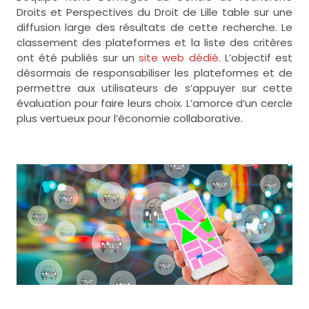
Droits et Perspectives du Droit de Lille table sur une
diffusion large des résultats de cette recherche. Le
classement des plateformes et la liste des critères
ont été publiés sur un
site web dédié.
L’objectif est
désormais de responsabiliser les plateformes et de
permettre aux utilisateurs de s’appuyer sur cette
évaluation pour faire leurs choix. L’amorce d’un cercle
plus vertueux pour l’économie collaborative.