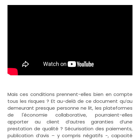
Mais ces conditions prennent-elles bien en compte
tous les risques ? Et au-delà de ce document qu’au
demeurant presque personne ne lit, les plateformes
de l'économie collaborative, pourraient-elles
apporter au client d’autres garanties d’une
prestation de qualité ? Sécurisation des paiements,
publication d’avis – y compris négatifs -, capacité