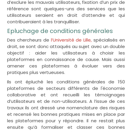
d’exclure les mauvais utilisateurs, fixation d’un prix de
référence sont quelques-uns des services que les
utilisateurs seraient en droit d’attendre et qui
contribueraient à les tranquilliser.
Epluchage de conditions générales
Des chercheurs de
l’Université de Lille,
spécialisés en
droit, se sont donc attaqués au sujet avec un double
objectif : aider les utilisateurs à choisir les
plateformes en connaissance de cause. Mais aussi
amener ces plateformes à évoluer vers des
pratiques plus vertueuses.
Ils ont épluché les conditions générales de 150
plateformes de secteurs différents de l'économie
collaborative et ont recueilli les témoignages
d’utilisateurs et de non-utilisateurs. A l’issue de ces
travaux ils ont dressé une nomenclature des risques
et recensé les bonnes pratiques mises en place par
les plateformes pour y répondre. Il ne restait plus
ensuite qu’à formaliser et classer ces bonnes