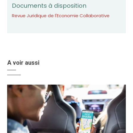
Documents à disposition
Revue Juridique de l'Economie Collaborative
A voir aussi