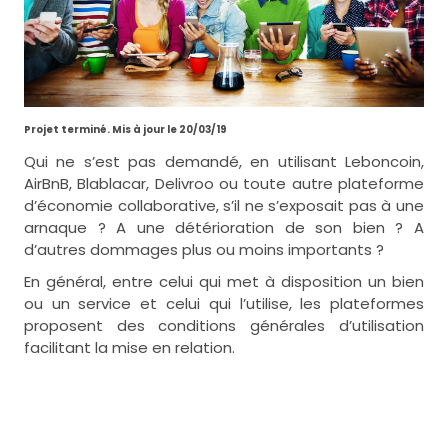
Projet terminé. Mis à jour le 20/03/19
Qui ne s’est pas demandé, en utilisant Leboncoin,
AirBnB, Blablacar, Delivroo ou toute autre plateforme
d’économie collaborative, s’il ne s’exposait pas à une
arnaque ? A une détérioration de son bien ? A
d’autres dommages plus ou moins importants ?
En général, entre celui qui met à disposition un bien
ou un service et celui qui l’utilise, les plateformes
proposent des conditions générales d’utilisation
facilitant la mise en relation.