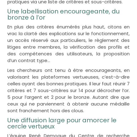
pratiques via une liste de critères et sous-critères.
Une labellisation encourageante, du
bronze à l’or
En plus des critères énumérés plus haut, citons en
vrac la clarté des explications sur le fonctionnement,
un accès réservé aux particuliers, le règlement des
litiges entre membres, la vérification des profils et
des compétences des utilisateurs, la proposition
d’un contrat type…
Les chercheurs ont tenu à être encourageants, en
valorisant les plateformes vertueuses, c’est-à-dire
celles ayant des bonnes pratiques. Il leur faut réunir 7
critères et 7 sous-critères sur 14 pour décrocher l’or.
5 pour l’argent et 2 pour le bronze. Autant dire que
ceux qui ne parviennent à obtenir aucune médaille
sont franchement hors des clous.
Une diffusion large pour amorcer le
cercle vertueux
L’équipe René Demogue du Centre de recherche