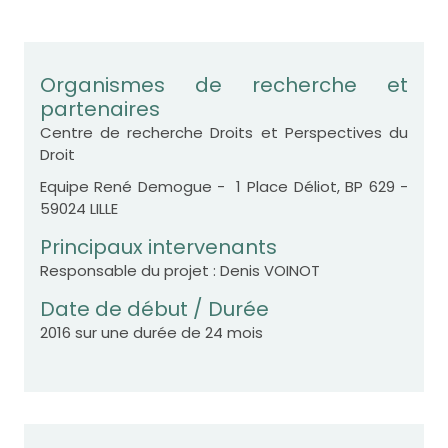
Organismes de recherche et
partenaires
Centre de recherche Droits et Perspectives du
Droit
Equipe René Demogue - 1 Place Déliot, BP 629 -
59024 LILLE
Principaux intervenants
Responsable du projet : Denis VOINOT
Date de début / Durée
2016 sur une durée de 24 mois