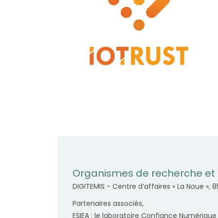
Organismes de recherche et 
DIGITEMIS - Centre d’affaires « La Noue », 
Partenaires associés,
ESIEA : le laboratoire Confiance Numérique