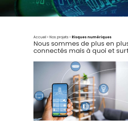
›
›
Accueil
Nos projets
Risques numériques
Nous sommes de plus en plus
connectés mais à quoi et surt