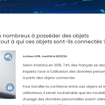
 nombreux à posséder des objets
out à qui ces objets sont-ils connectés 
Archives 2018, modifié le 10/02/26
Selon Statista en 2018, 74% des Français se dis
inquiets face à l'utilisation des données person
à partir des objets connectés
Pour installer la confiance entre ces objets et l
utilisateurs, il serait souhaitable que les modal
d’usage des données personnelles soient clai