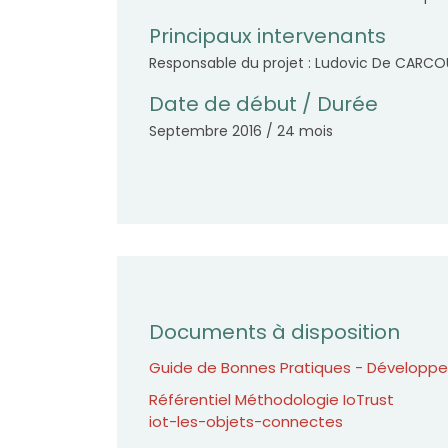
Principaux intervenants
Responsable du projet : Ludovic De CARC
Date de début / Durée
Septembre 2016 / 24 mois
Documents à disposition
Guide de Bonnes Pratiques - Développ
Référentiel Méthodologie IoTrust
iot-les-objets-connectes