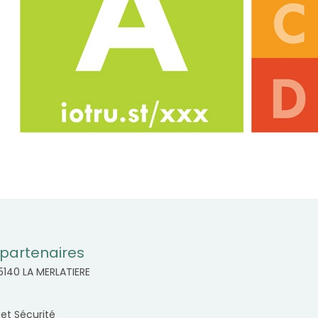
partenaires
85140 LA MERLATIERE
 et Sécurité