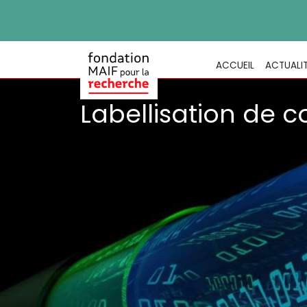
ACCUEIL
ACTUALI
Labellisation de 