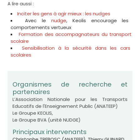
A lire aussi :
Inciter les gens à agir mieux : les nudges
Avec le
nudge
, Keolis encourage les
comportements vertueux
Formation des accompagnateurs du transport
scolaire
Sensibilisation à la sécurité dans les cars
scolaires
Organismes de recherche et
partenaires
L’Association Nationale pour les Transports
Educatifs de l'Enseignement Public (ANATEEP)
Le Groupe KEOLIS,
Le Groupe BVA (unité NUDGE)
Principaux intervenants
Christophe TREBOSC (ANATEEP), Thierry GUINARD