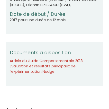
(KEOLIS), Etienne BRESSOUD (BVA),
Date de début / Durée
2017 pour une durée de 12 mois
Documents à disposition
Article du Guide Comportementale 2018
Evaluation et résultats principaux de
l'expérimentation Nudge