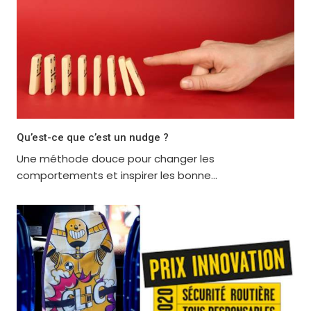
Qu’est-ce que c’est un nudge ?
Une méthode douce pour changer les
comportements et inspirer les bonne...