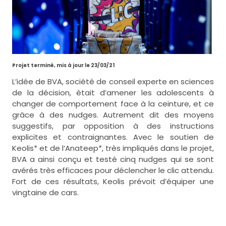
Projet terminé, mis à jour le 23/03/21
L’idée de BVA, société de conseil experte en sciences
de la décision, était d’amener les adolescents à
changer de comportement face à la ceinture, et ce
grâce à des nudges. Autrement dit des moyens
suggestifs, par opposition à des instructions
explicites et contraignantes. Avec le soutien de
Keolis* et de l’Anateep*, très impliqués dans le projet,
BVA a ainsi conçu et testé cinq nudges qui se sont
avérés très efficaces pour déclencher le clic attendu.
Fort de ces résultats, Keolis prévoit d’équiper une
vingtaine de cars.