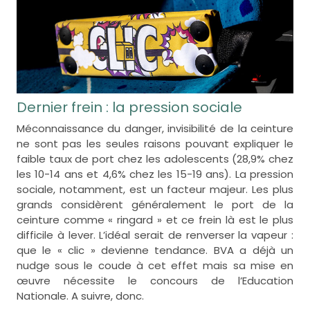
Dernier frein : la pression sociale
Méconnaissance du danger, invisibilité de la ceinture
ne sont pas les seules raisons pouvant expliquer le
faible taux de port chez les adolescents (28,9% chez
les 10-14 ans et 4,6% chez les 15-19 ans). La pression
sociale, notamment, est un facteur majeur. Les plus
grands considèrent généralement le port de la
ceinture comme « ringard » et ce frein là est le plus
difficile à lever. L’idéal serait de renverser la vapeur :
que le « clic » devienne tendance. BVA a déjà un
nudge sous le coude à cet effet mais sa mise en
œuvre nécessite le concours de l’Education
Nationale. A suivre, donc.