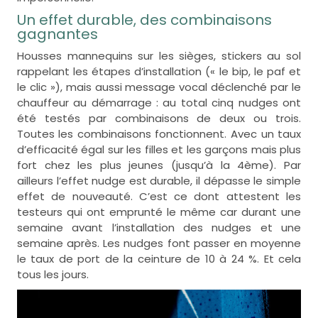
Un effet durable, des combinaisons
gagnantes
Housses mannequins sur les sièges, stickers au sol
rappelant les étapes d’installation (« le bip, le paf et
le clic »), mais aussi message vocal déclenché par le
chauffeur au démarrage : au total cinq nudges ont
été testés par combinaisons de deux ou trois.
Toutes les combinaisons fonctionnent. Avec un taux
d’efficacité égal sur les filles et les garçons mais plus
fort chez les plus jeunes (jusqu’à la 4ème). Par
ailleurs l’effet nudge est durable, il dépasse le simple
effet de nouveauté. C’est ce dont attestent les
testeurs qui ont emprunté le même car durant une
semaine avant l’installation des nudges et une
semaine après. Les nudges font passer en moyenne
le taux de port de la ceinture de 10 à 24 %. Et cela
tous les jours.