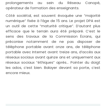
prolongements au sein du Réseau Canopé,
opérateur de formation des enseignants.
Côté sociétal, est souvent évoquée une “majorité
numérique” fixée à l’âge de 15 ans. Le projet DPA est
un outil de cette “maturité critique”. D’autant plus
efficace que le terrain aura été préparé. C’est le
sens des travaux de la Commission Écrans, qui
préconise notamment de ne pas disposer de
téléphone portable avant onze ans, de téléphone
portable avec Internet avant treize ans, d’accès aux
réseaux sociaux avant quinze ans et uniquement aux
réseaux sociaux “éthiques” après… Pointer du doigt
les ados, c’est bien. Balayer devant sa porte, c’est
encore mieux.