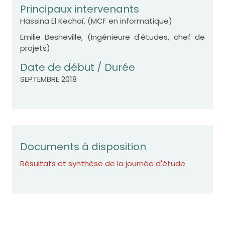
Principaux intervenants
Hassina El Kechaï, (MCF en informatique)
Emilie Besneville, (Ingénieure d'études, chef de
projets)
Date de début / Durée
SEPTEMBRE 2018
Documents à disposition
Résultats et synthèse de la journée d'étude