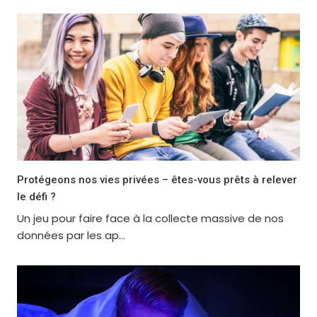
Protégeons nos vies privées – êtes-vous prêts à relever
le défi ?
Un jeu pour faire face à la collecte massive de nos
données par les ap...