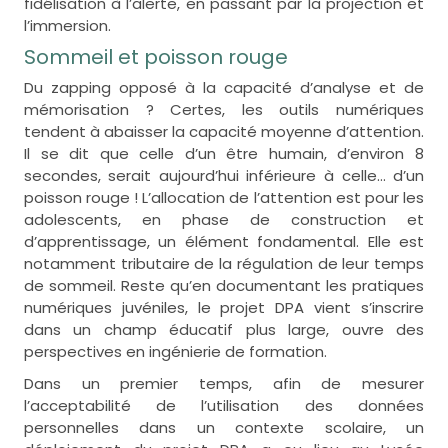
fidélisation à l’alerte, en passant par la projection et
l’immersion.
Sommeil et poisson rouge
Du zapping opposé à la capacité d’analyse et de
mémorisation ? Certes, les outils numériques
tendent à abaisser la capacité moyenne d’attention.
Il se dit que celle d’un être humain, d’environ 8
secondes, serait aujourd’hui inférieure à celle… d’un
poisson rouge ! L’allocation de l’attention est pour les
adolescents, en phase de construction et
d’apprentissage, un élément fondamental. Elle est
notamment tributaire de la régulation de leur temps
de sommeil. Reste qu’en documentant les pratiques
numériques juvéniles, le projet DPA vient s’inscrire
dans un champ éducatif plus large, ouvre des
perspectives en ingénierie de formation.
Dans un premier temps, afin de mesurer
l’acceptabilité de l’utilisation des données
personnelles dans un contexte scolaire, un