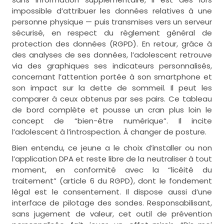
impossible d’attribuer les données relatives à une
personne physique — puis transmises vers un serveur
sécurisé, en respect du règlement général de
protection des données (RGPD). En retour, grâce à
des analyses de ses données, l’adolescent retrouve
via des graphiques ses indicateurs personnalisés,
concernant l’attention portée à son smartphone et
son impact sur la dette de sommeil. Il peut les
comparer à ceux obtenus par ses pairs. Ce tableau
de bord complète et pousse un cran plus loin le
concept de “bien-être numérique”. Il incite
l’adolescent à l’introspection. À changer de posture.
Bien entendu, ce jeune a le choix d’installer ou non
l’application DPA et reste libre de la neutraliser à tout
moment, en conformité avec la “licéité du
traitement” (article 6 du RGPD), dont le fondement
légal est le consentement. Il dispose aussi d’une
interface de pilotage des sondes. Responsabilisant,
sans jugement de valeur, cet outil de prévention