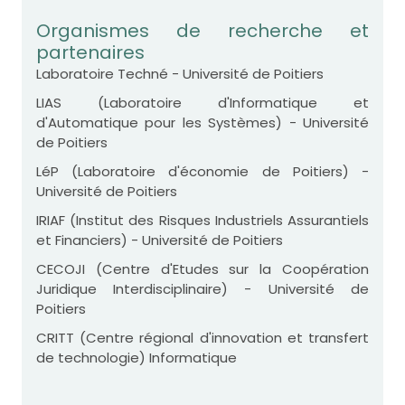
Organismes de recherche et
partenaires
Laboratoire Techné - Université de Poitiers
LIAS (Laboratoire d'Informatique et
d'Automatique pour les Systèmes) - Université
de Poitiers
LéP (Laboratoire d'économie de Poitiers) -
Université de Poitiers
IRIAF (Institut des Risques Industriels Assurantiels
et Financiers) - Université de Poitiers
CECOJI (Centre d'Etudes sur la Coopération
Juridique Interdisciplinaire) - Université de
Poitiers
CRITT (Centre régional d'innovation et transfert
de technologie) Informatique