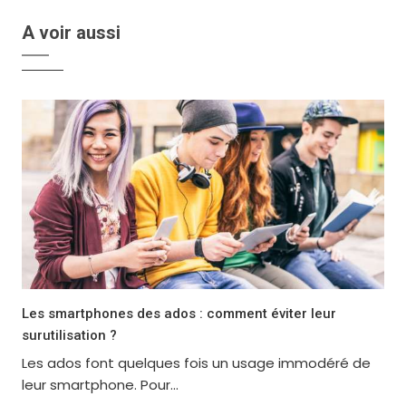
A voir aussi
Les smartphones des ados : comment éviter leur
surutilisation ?
Les ados font quelques fois un usage immodéré de
leur smartphone. Pour...