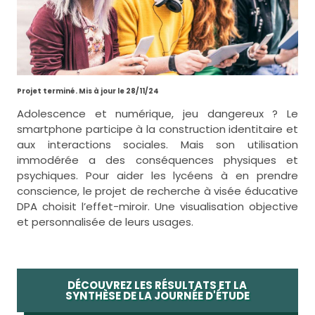
Projet terminé. Mis à jour le 28/11/24
Adolescence et numérique, jeu dangereux ? Le
smartphone participe à la construction identitaire et
aux interactions sociales. Mais son utilisation
immodérée a des conséquences physiques et
psychiques. Pour aider les lycéens à en prendre
conscience, le projet de recherche à visée éducative
DPA choisit l’effet-miroir. Une visualisation objective
et personnalisée de leurs usages.
DÉCOUVREZ LES RÉSULTATS ET LA
SYNTHÈSE DE LA JOURNÉE D'ÉTUDE