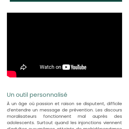
Un outil personnalisé
À un âge où passion et raison se disputent, difficile
d’entendre un message de prévention. Les discours
moralisateurs fonctionnent mal auprès des
adolescents. Surtout quand les injonctions viennent
d’adultes eux-mêmes atteints de mobidépendance