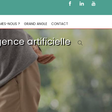
MES-NOUS ?
GRAND ANGLE
CONTACT
ence artificielle