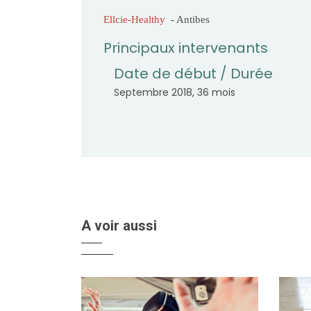
Ellcie-Healthy
- Antibes
Principaux intervenants
Date de début / Durée
Septembre 2018, 36 mois
A voir aussi