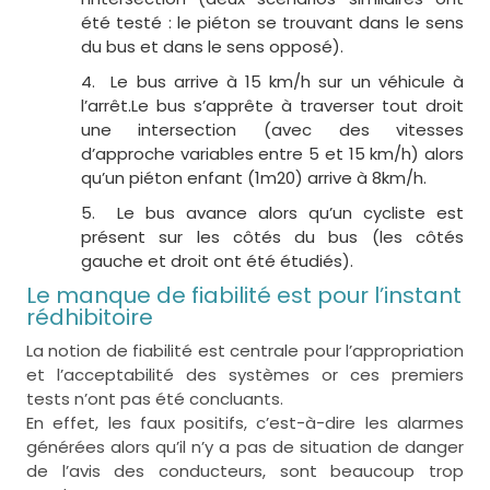
été testé : le piéton se trouvant dans le sens
du bus et dans le sens opposé).
Le bus arrive à 15 km/h sur un véhicule à
l’arrêt.Le bus s’apprête à traverser tout droit
une intersection (avec des vitesses
d’approche variables entre 5 et 15 km/h) alors
qu’un piéton enfant (1m20) arrive à 8km/h.
Le bus avance alors qu’un cycliste est
présent sur les côtés du bus (les côtés
gauche et droit ont été étudiés).
Le manque de fiabilité est pour l’instant
rédhibitoire
La notion de fiabilité est centrale pour l’appropriation
et l’acceptabilité des systèmes or ces premiers
tests n’ont pas été concluants.
En effet, les faux positifs, c’est-à-dire les alarmes
générées alors qu’il n’y a pas de situation de danger
de l’avis des conducteurs, sont beaucoup trop