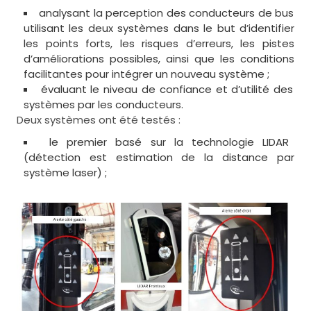
analysant la perception des conducteurs de bus
utilisant les deux systèmes dans le but d’identifier
les points forts, les risques d’erreurs, les pistes
d’améliorations possibles, ainsi que les conditions
facilitantes pour intégrer un nouveau système ;
évaluant le niveau de confiance et d’utilité des
systèmes par les conducteurs.
Deux systèmes ont été testés :
le premier basé sur la technologie LIDAR
(détection est estimation de la distance par
système laser) ;