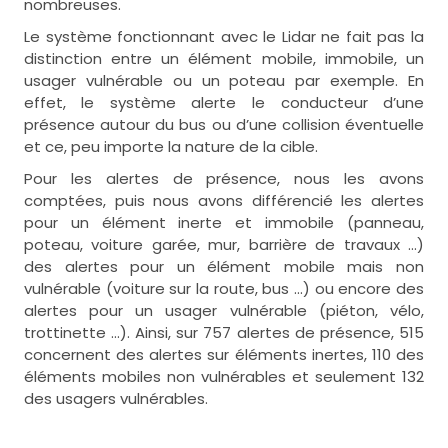
nombreuses.
Le système fonctionnant avec le Lidar ne fait pas la
distinction entre un élément mobile, immobile, un
usager vulnérable ou un poteau par exemple. En
effet, le système alerte le conducteur d’une
présence autour du bus ou d’une collision éventuelle
et ce, peu importe la nature de la cible.
Pour les alertes de présence, nous les avons
comptées, puis nous avons différencié les alertes
pour un élément inerte et immobile (panneau,
poteau, voiture garée, mur, barrière de travaux …)
des alertes pour un élément mobile mais non
vulnérable (voiture sur la route, bus …) ou encore des
alertes pour un usager vulnérable (piéton, vélo,
trottinette …). Ainsi, sur 757 alertes de présence, 515
concernent des alertes sur éléments inertes, 110 des
éléments mobiles non vulnérables et seulement 132
des usagers vulnérables.