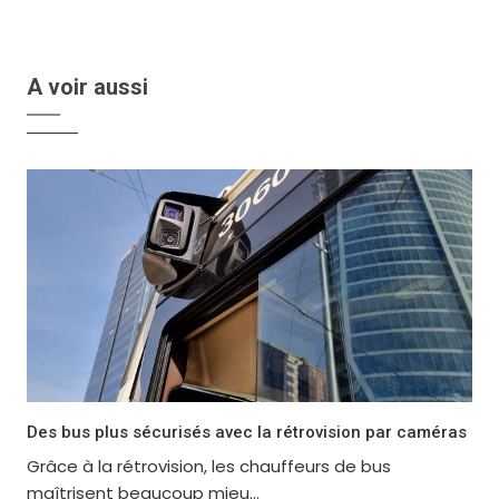
A voir aussi
Des bus plus sécurisés avec la rétrovision par caméras
Grâce à la rétrovision, les chauffeurs de bus
maîtrisent beaucoup mieu...