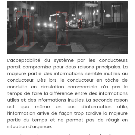
L’acceptabilité du système par les conducteurs
parait compromise pour deux raisons principales. La
majeure partie des informations semble inutiles au
conducteur. Dès lors, le conducteur en tâche de
conduite en circulation commerciale n’a pas le
temps de faire la différence entre des informations
utiles et des informations inutiles. La seconde raison
est que même en cas d’information utile,
l’information arrive de façon trop tardive la majeure
partie du temps et ne permet pas de réagir en
situation d’urgence.