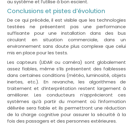
au système et l’utilise à bon escient.
Conclusions et pistes d’évolution
De ce qui précède, il est visible que les technologies
testées ne présentent pas une performance
suffisante pour une installation dans des bus
circulant en situation commerciale, dans un
environnement sans doute plus complexe que celui
mis en place pour les tests.
Les capteurs (LIDAR ou caméra) sont globalement
assez fiables, même s’ils présentent des faiblesses
dans certaines conditions (météo, luminosité, objets
inertes, etc.). En revanche, les algorithmes de
traitement et d’interprétation restent largement à
améliorer. Les conducteurs n’apprécieront ces
systèmes qu’à partir du moment où l’information
délivrée sera fiable et ils permettront une réduction
de la charge cognitive pour assurer la sécurité à la
fois des passagers et des personnes extérieures.