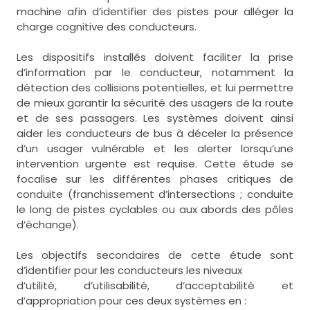
machine afin d’identifier des pistes pour alléger la
charge cognitive des conducteurs.
Les dispositifs installés doivent faciliter la prise
d’information par le conducteur, notamment la
détection des collisions potentielles, et lui permettre
de mieux garantir la sécurité des usagers de la route
et de ses passagers. Les systèmes doivent ainsi
aider les conducteurs de bus à déceler la présence
d’un usager vulnérable et les alerter lorsqu’une
intervention urgente est requise. Cette étude se
focalise sur les différentes phases critiques de
conduite (franchissement d’intersections ; conduite
le long de pistes cyclables ou aux abords des pôles
d’échange).
Les objectifs secondaires de cette étude sont
d’identifier pour les conducteurs les niveaux
d’utilité, d’utilisabilité, d’acceptabilité et
d’appropriation pour ces deux systèmes en :