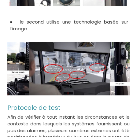
le second utilise une technologie basée sur
l’image.
Protocole de test
Afin de vérifier à tout instant les circonstances et le
contexte dans lesquels les systèmes fournissent ou
pas des alarmes, plusieurs caméras externes ont été