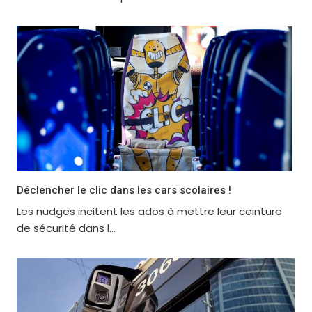
Déclencher le clic dans les cars scolaires !
Les nudges incitent les ados à mettre leur ceinture
de sécurité dans l...