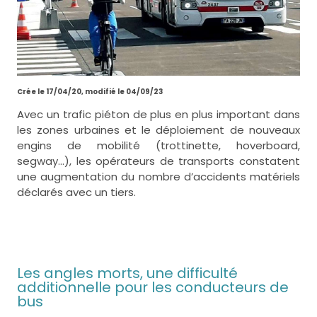
Crée le 17/04/20, modifié le 04/09/23
Avec un trafic piéton de plus en plus important dans
les zones urbaines et le déploiement de nouveaux
engins de mobilité (trottinette, hoverboard,
segway…), les opérateurs de transports constatent
une augmentation du nombre d’accidents matériels
déclarés avec un tiers.
Les angles morts, une difficulté
additionnelle pour les conducteurs de
bus