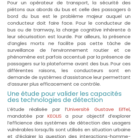
Pour un opérateur de transport, la sécurité des
piétons aux abords du bus et celle des passagers à
bord du bus est le problème majeur auquel un
conducteur doit faire face. Pour le conducteur de
bus ou de tramway, la charge cognitive inhérente à
leur sécurisation est lourde. Par ailleurs, la présence
d’angles morts ne facilite pas cette tâche de
surveillance de l’environnement routier et ce
phénomène est parfois accentué par la présence de
passagers sur la plateforme avant des bus. Pour ces
différentes raisons, les conducteurs sont en
demande de systèmes d’assistance leur permettant
d’assurer plus efficacement ce contrôle.
Une étude pour valider les capacités
des technologies de détection
L’étude réalisée par l’
Université Gustave Eiffel
,
mandatée par
KEOLIS
a pour objectif d’explorer
l’efficience des systèmes de détection des usagers
vulnérables lorsqu’ils sont utilisés en situation urbaine
et d’éclairer la question des interactions-homme-