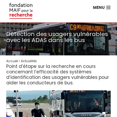
MENU
Détection des usagers vulnérables
avec les ADAS dans les bus
›
Accueil
Actualités
Point d’étape sur la recherche en cours
concernant l’efficacité des systèmes
d’identification des usagers vulnérables pour
aider les conducteurs de bus.