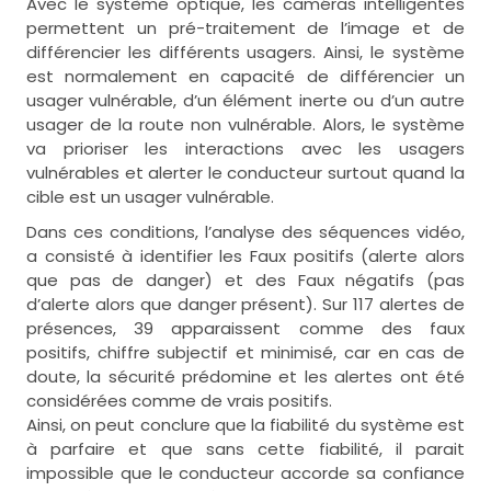
Avec le système optique, les caméras intelligentes
permettent un pré-traitement de l’image et de
différencier les différents usagers. Ainsi, le système
est normalement en capacité de différencier un
usager vulnérable, d’un élément inerte ou d’un autre
usager de la route non vulnérable. Alors, le système
va prioriser les interactions avec les usagers
vulnérables et alerter le conducteur surtout quand la
cible est un usager vulnérable.
Dans ces conditions, l’analyse des séquences vidéo,
a consisté à identifier les Faux positifs (alerte alors
que pas de danger) et des Faux négatifs (pas
d’alerte alors que danger présent). Sur 117 alertes de
présences, 39 apparaissent comme des faux
positifs, chiffre subjectif et minimisé, car en cas de
doute, la sécurité prédomine et les alertes ont été
considérées comme de vrais positifs.
Ainsi, on peut conclure que la fiabilité du système est
à parfaire et que sans cette fiabilité, il parait
impossible que le conducteur accorde sa confiance