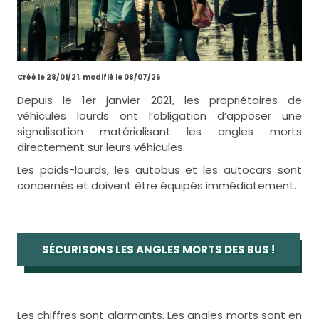
Créé le 28/01/21, modifié le 08/07/26
Depuis le 1er janvier 2021, les propriétaires de
véhicules lourds ont l’obligation d’apposer une
signalisation matérialisant les angles morts
directement sur leurs véhicules.
Les poids-lourds, les autobus et les autocars sont
concernés et doivent être équipés immédiatement.
SÉCURISONS LES ANGLES MORTS DES BUS !
Les chiffres sont alarmants. Les angles morts sont en