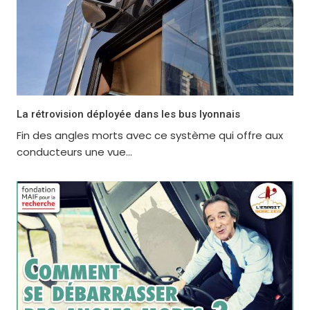
La rétrovision déployée dans les bus lyonnais
Fin des angles morts avec ce système qui offre aux
conducteurs une vue...