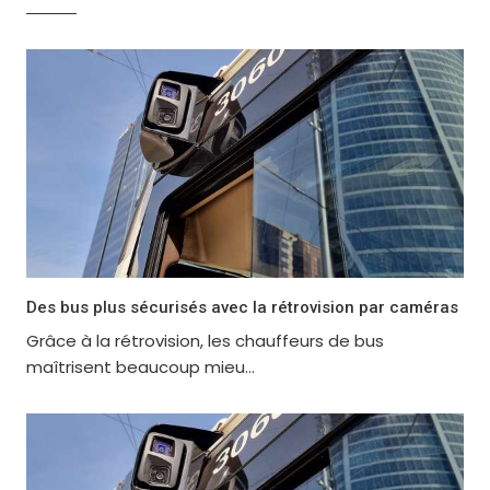
Des bus plus sécurisés avec la rétrovision par caméras
Grâce à la rétrovision, les chauffeurs de bus
maîtrisent beaucoup mieu...