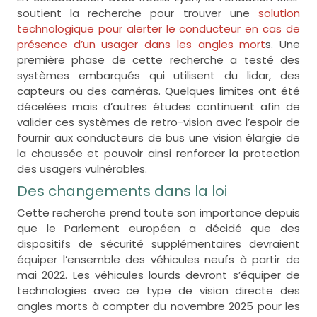
soutient la recherche pour trouver une
solution
technologique pour alerter le conducteur en cas de
présence d’un usager dans les angles mort
s. Une
première phase de cette recherche a testé des
systèmes embarqués qui utilisent du lidar, des
capteurs ou des caméras. Quelques limites ont été
décelées mais d’autres études continuent afin de
valider ces systèmes de retro-vision avec l’espoir de
fournir aux conducteurs de bus une vision élargie de
la chaussée et pouvoir ainsi renforcer la protection
des usagers vulnérables.
Des changements dans la loi
Cette recherche prend toute son importance depuis
que le Parlement européen a décidé que des
dispositifs de sécurité supplémentaires devraient
équiper l’ensemble des véhicules neufs à partir de
mai 2022. Les véhicules lourds devront s’équiper de
technologies avec ce type de vision directe des
angles morts à compter du novembre 2025 pour les