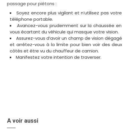
passage pour piétons :
Soyez encore plus vigilant et n’utilisez pas votre
téléphone portable.
Avancez-vous prudemment sur la chaussée en
vous écartant du véhicule qui masque votre vision.
Assurez-vous d’avoir un champ de vision dégagé
et arrêtez-vous à la limite pour bien voir des deux
côtés et être vu du chauffeur de camion.
Manifestez votre intention de traverser.
A voir aussi