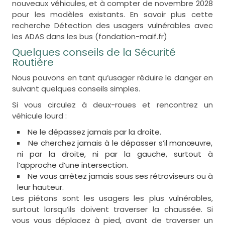
nouveaux véhicules, et à compter de novembre 2028
pour les modèles existants. En savoir plus cette
recherche Détection des usagers vulnérables avec
les ADAS dans les bus (fondation-maif.fr)
Quelques conseils de la Sécurité
Routière
Nous pouvons en tant qu’usager réduire le danger en
suivant quelques conseils simples.
Si vous circulez à deux-roues et rencontrez un
véhicule lourd :
Ne le dépassez jamais par la droite.
Ne cherchez jamais à le dépasser s’il manœuvre,
ni par la droite, ni par la gauche, surtout à
l’approche d’une intersection.
Ne vous arrêtez jamais sous ses rétroviseurs ou à
leur hauteur.
Les piétons sont les usagers les plus vulnérables,
surtout lorsqu’ils doivent traverser la chaussée. Si
vous vous déplacez à pied, avant de traverser un