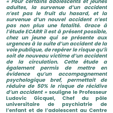
« Pour certains adolescents et jeunes
adultes, la survenue d’un accident
n’est pas le fruit du hasard, et la
survenue d’un nouvel accident n’est
pas non plus une fatalité. Grace à
l’étude ECARR il est à présent possible,
chez un jeune qui se présente aux
urgences à la suite d’un accident de la
voie publique, de repérer le risque qu’il
soit de nouveau victime d’un accident
de la circulation. Cette étude a
également permis de mettre en
évidence qu’un accompagnement
psychologique bref, permettait de
réduire de 50% le risque de récidive
d’un accident »
souligne le Professeur
Ludovic Gicquel, Chef du pôle
universitaire de psychiatrie de
l’enfant et de l’adolescent au Centre