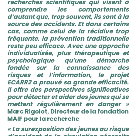
recherches scientifiques qui visent à
comprendre les comportements
d’autant que, trop souvent, ils sont à la
source des accidents. Et dans certains
cas, comme celui de la récidive trop
fréquente, la prévention traditionnelle
reste peu efficace. Avec une approche
individualisée, plus thérapeutique et
psychologique qu’une démarche
fondée sur la connaissance des
risques et l’information, le projet
ECARR2 a prouvé sa grande efficacité.
Il offre des perspectives significatives
pour détecter et aider des jeunes qui se
mettent régulièrement en danger »
Marc Rigolot, Directeur de la fondation
MAIF pour la recherche
« La surexposition des jeunes au risque