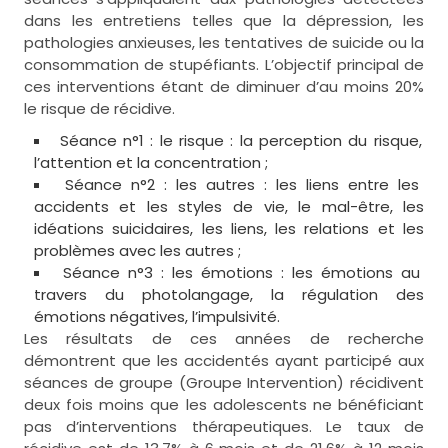
dans les entretiens telles que la dépression, les
pathologies anxieuses, les tentatives de suicide ou la
consommation de stupéfiants. L’objectif principal de
ces interventions étant de diminuer d’au moins 20%
le risque de récidive.
Séance n°1 : le risque : la perception du risque,
l’attention et la concentration ;
Séance n°2 : les autres : les liens entre les
accidents et les styles de vie, le mal-être, les
idéations suicidaires, les liens, les relations et les
problèmes avec les autres ;
Séance n°3 : les émotions : les émotions au
travers du photolangage, la régulation des
émotions négatives, l’impulsivité.
Les résultats de ces années de recherche
démontrent que les accidentés ayant participé aux
séances de groupe (Groupe Intervention) récidivent
deux fois moins que les adolescents ne bénéficiant
pas d’interventions thérapeutiques. Le taux de