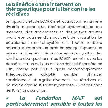
Le bénéfice d’une intervention
thérapeutique pour lutter contre les
récidives
Le rapport d’étude ECARR met, avant tout, en lumière
l’intérêt notoire d’un repérage systématique aux
urgences, des adolescents et des jeunes adultes
ayant été victimes d’un accident de circulation. Le
déploiement d’un tel système sur tout le territoire
national permettrait la prise en charge régulière de
jeunes accidentés. Il démontre, en s’appuyant sur les
résultats des questionnaires ECARR, croisés avec les
données issues du bilan de l’accidentalité routière en
2019, réalisé par l’ONISR, qu’un accompagnement
thérapeutique adapté semble diminuer
sensiblement et significativement les récidives et
pourrait éviter, sous toute hypothèse, 25 décès chez
les 15-24 ans sur un an.
« La Fondation MAIF est
particulièrement sensible à toutes les