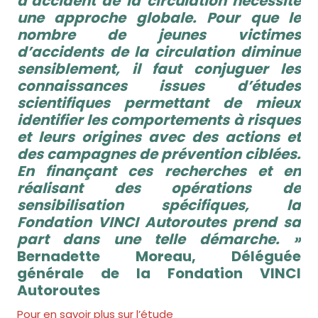
d’accident de la circulation nécessite
une approche globale. Pour que le
nombre de jeunes
victimes
d’accidents de la circulation diminue
sensiblement, il faut conjuguer les
connaissances issues d’études
scientifiques
permettant de mieux
identifier les comportements à risques
et leurs origines avec des actions et
des campagnes de prévention
ciblées.
En finançant ces recherches et en
réalisant des opérations de
sensibilisation spécifiques, la
Fondation VINCI Autoroutes
prend sa
part dans une telle démarche. »
Bernadette Moreau, Déléguée
générale de la Fondation VINCI
Autoroutes
Pour en savoir plus sur l’étude