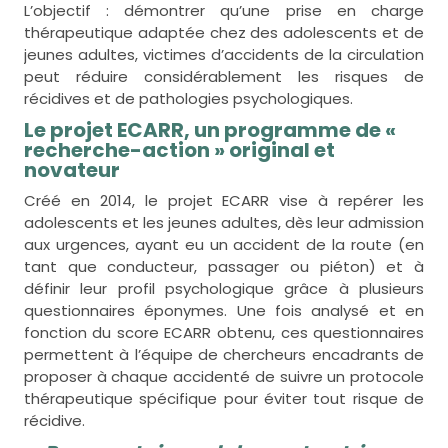
L’objectif : démontrer qu’une prise en charge
thérapeutique adaptée chez des adolescents et de
jeunes adultes, victimes d’accidents de la circulation
peut réduire considérablement les risques de
récidives et de pathologies psychologiques.
Le projet ECARR, un programme de «
recherche-action » original et
novateur
Créé en 2014, le projet ECARR vise à repérer les
adolescents et les jeunes adultes, dès leur admission
aux urgences, ayant eu un accident de la route (en
tant que conducteur, passager ou piéton) et à
définir leur profil psychologique grâce à plusieurs
questionnaires éponymes. Une fois analysé et en
fonction du score ECARR obtenu, ces questionnaires
permettent à l’équipe de chercheurs encadrants de
proposer à chaque accidenté de suivre un protocole
thérapeutique spécifique pour éviter tout risque de
récidive.