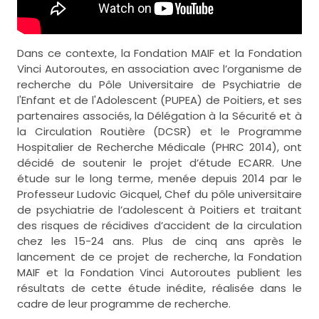
Dans ce contexte, la Fondation MAIF et la Fondation
Vinci Autoroutes, en association avec l’organisme de
recherche du Pôle Universitaire de Psychiatrie de
l'Enfant et de l'Adolescent (PUPEA) de Poitiers, et ses
partenaires associés, la Délégation à la Sécurité et à
la Circulation Routière (DCSR) et le Programme
Hospitalier de Recherche Médicale (PHRC 2014), ont
décidé de soutenir le projet d’étude ECARR. Une
étude sur le long terme, menée depuis 2014 par le
Professeur Ludovic Gicquel, Chef du pôle universitaire
de psychiatrie de l’adolescent à Poitiers et traitant
des risques de récidives d’accident de la circulation
chez les 15-24 ans. Plus de cinq ans après le
lancement de ce projet de recherche, la Fondation
MAIF et la Fondation Vinci Autoroutes publient les
résultats de cette étude inédite, réalisée dans le
cadre de leur programme de recherche.