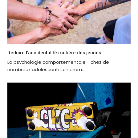
Réduire l'accidentalité routière des jeunes
La psychologie comportementale - chez de
nombreux adolescents, un prem...