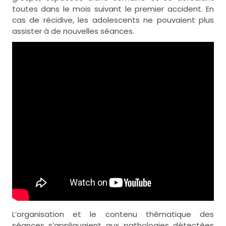
toutes dans le mois suivant le premier accident. En
cas de récidive, les adolescents ne pouvaient plus
assister à de nouvelles séances.
L’organisation et le contenu thématique des
séances s’appliquaient aux pathologies détectées