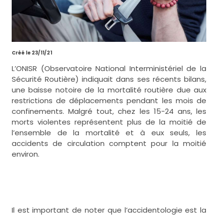
Créé le 23/11/21
L’ONISR (Observatoire National Interministériel de la
Sécurité Routière) indiquait dans ses récents bilans,
une baisse notoire de la mortalité routière due aux
restrictions de déplacements pendant les mois de
confinements. Malgré tout, chez les 15-24 ans, les
morts violentes représentent plus de la moitié de
l’ensemble de la mortalité et à eux seuls, les
accidents de circulation comptent pour la moitié
environ.
Il est important de noter que l’accidentologie est la