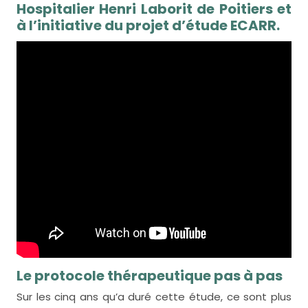
Hospitalier Henri Laborit de Poitiers
et
à l’initiative du projet d’étude ECARR.
Le protocole thérapeutique pas à pas
Sur les cinq ans qu’a duré cette étude, ce sont plus