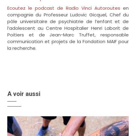
Ecoutez le podcast de Radio Vinci Autoroutes
en
compagnie du Professeur Ludovic Gicquel, Chef du
pôle universitaire de psychiatrie de l’enfant et de
l’adolescent au Centre Hospitalier Henri Laborit de
Poitiers et de Jean-Marc Truffet, responsable
communication et projets de la Fondation MAIF pour
la recherche.
A voir aussi