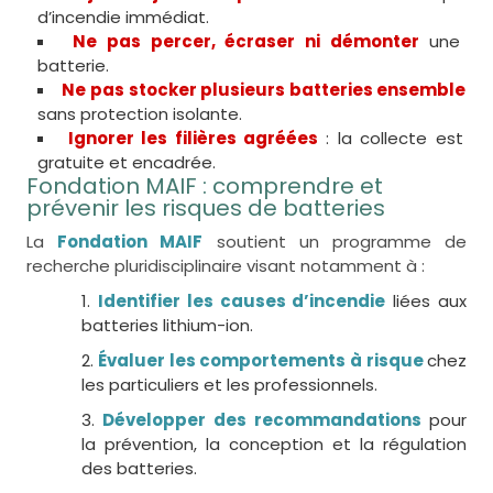
d’incendie immédiat.
Ne pas percer, écraser ni démonter
une
batterie.
Ne pas stocker plusieurs batteries ensemble
sans protection isolante.
Ignorer les filières agréées
: la collecte est
gratuite et encadrée.
Fondation MAIF : comprendre et
prévenir les risques de batteries
La
Fondation MAIF
soutient un programme de
recherche pluridisciplinaire visant notamment à :
Identifier les causes d’incendie
liées aux
batteries lithium-ion.
Évaluer les comportements à risque
chez
les particuliers et les professionnels.
Développer des recommandations
pour
la prévention, la conception et la régulation
des batteries.