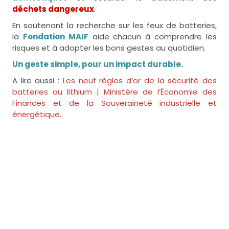
déchets dangereux
.
En soutenant la recherche sur les feux de batteries,
la
Fondation MAIF
aide chacun à comprendre les
risques et à adopter les bons gestes au quotidien.
Un geste simple, pour un impact durable.
A lire aussi :
Les neuf règles d’or de la sécurité des
batteries au lithium | Ministère de l’Économie des
Finances et de la Souveraineté industrielle et
énergétique
.