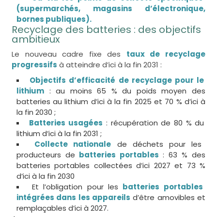
(supermarchés, magasins d’électronique,
bornes publiques).
Recyclage des batteries : des objectifs
ambitieux
Le nouveau cadre fixe des
taux de recyclage
progressifs
à atteindre d’ici à la fin 2031 :
Objectifs d’efficacité de recyclage pour le
lithium
: au moins 65 % du poids moyen des
batteries au lithium d’ici à la fin 2025 et 70 % d’ici à
la fin 2030 ;
Batteries usagées
: récupération de 80 % du
lithium d’ici à la fin 2031 ;
Collecte nationale
de déchets pour les
producteurs de
batteries portables
: 63 % des
batteries portables collectées d’ici 2027 et 73 %
d’ici à la fin 2030
Et l’obligation pour les
batteries portables
intégrées dans les appareils
d’être amovibles et
remplaçables d’ici à 2027.