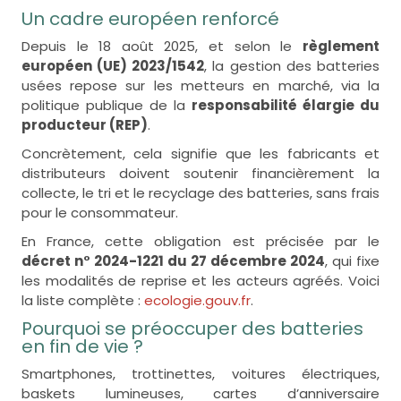
Un cadre européen renforcé
Depuis le 18 août 2025, et selon le
règlement
européen (UE) 2023/1542
, la gestion des batteries
usées repose sur les metteurs en marché, via la
politique publique de la
responsabilité élargie du
producteur (REP)
.
Concrètement, cela signifie que les fabricants et
distributeurs doivent soutenir financièrement la
collecte, le tri et le recyclage des batteries, sans frais
pour le consommateur.
En France, cette obligation est précisée par le
décret n° 2024-1221 du 27 décembre 2024
, qui fixe
les modalités de reprise et les acteurs agréés. Voici
la liste complète :
ecologie.gouv.fr
.
Pourquoi se préoccuper des batteries
en fin de vie ?
Smartphones, trottinettes, voitures électriques,
baskets lumineuses, cartes d’anniversaire