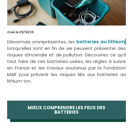
Créé le 29/10/25
Désormais omniprésentes, les
batteries au lithium
,
lorsqu’elles sont en fin de vie peuvent présenter des
risques d’incendie et de pollution. Découvrez ce qu’il
faut faire de ces batteries usées, les règles à suivre
en France et les travaux soutenus par la Fondation
MAIF pour
prévenir les risques liés aux batteries au
lithium-ion.
MIEUX COMPRENDRE LES FEUX DES
BATTERIES