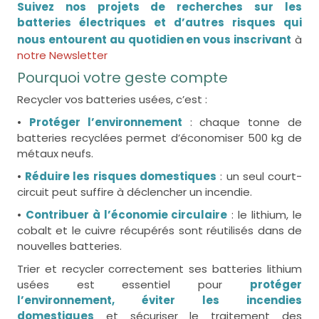
Suivez nos projets de recherches sur les
batteries électriques et d’autres risques qui
nous entourent au quotidien en vous inscrivant
à
notre Newsletter
Pourquoi votre geste compte
Recycler vos batteries usées, c’est :
•
Protéger l’environnement
: chaque tonne de
batteries recyclées permet d’économiser 500 kg de
métaux neufs.
•
Réduire les risques domestiques
: un seul court-
circuit peut suffire à déclencher un incendie.
•
Contribuer à l’économie circulaire
: le lithium, le
cobalt et le cuivre récupérés sont réutilisés dans de
nouvelles batteries.
Trier et recycler correctement ses batteries lithium
usées est essentiel pour
protéger
l’environnement, éviter les incendies
domestiques
et sécuriser le traitement des