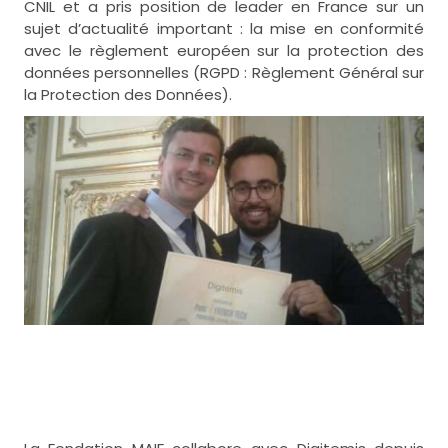
CNIL et a pris position de leader en France sur un
sujet d’actualité important : la mise en conformité
avec le règlement européen sur la protection des
données personnelles (RGPD : Règlement Général sur
la Protection des Données).