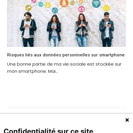
Risques liés aux données personnelles sur smartphone
Une bonne partie de ma vie sociale est stockée sur
mon smartphone. Mai...
Gérer les cookies
Fondation MAIF
Confidentialité sur ce site