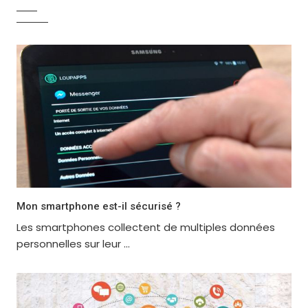
Mon smartphone est-il sécurisé ?
Les smartphones collectent de multiples données
personnelles sur leur ...