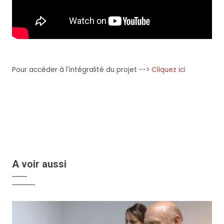
Pour accéder à l'intégralité du projet -->
Cliquez ici
A voir aussi