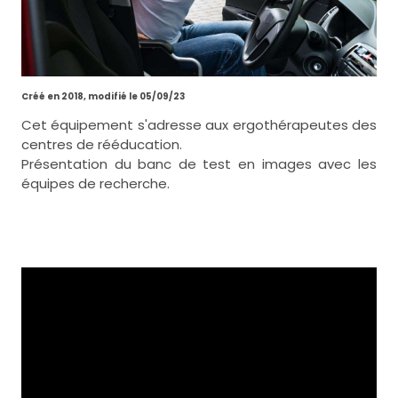
Créé en 2018, modifié le 05/09/23
Cet équipement s'adresse aux ergothérapeutes des
centres de rééducation.
Présentation du banc de test en images avec les
équipes de recherche.