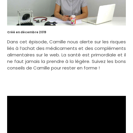
Créé en décembre 2019
Dans cet épisode, Camille nous alerte sur les risques
liés à l’achat des médicaments et des compléments
alimentaires sur le web. La santé est primordiale et il
ne faut jamais la prendre à la légère. Suivez les bons
conseils de Camille pour rester en forme !