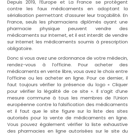
Depuis 2019, l’Europe et La France se protègent
contre les faux médicaments en adoptant la
sérialisation permettant d’assurer leur traçabilité. En
France, seuls les pharmaciens diplômés ayant une
pharmacie physique peuvent vendre des
médicaments sur Internet, et il est interdit de vendre
sur Internet les médicaments soumis à prescription
obligatoire.
Donc si vous avez une ordonnance de votre médecin,
rendez-vous à l’officine. Pour acheter des
médicaments en vente libre, vous avez le choix entre
l’officine ou les acheter en ligne. Pour ce dernier, il
faut toujours vérifier la présence du logo « Cliquer
pour vérifier la légalité de ce site ». Il s’agit d’une
mesure commune à tous les membres de l’Union
européenne contre la falsification des médicaments
et il faut que le site figure sur la liste des sites
autorisés pour la vente de médicaments en ligne.
Vous pouvez également vérifier la liste exhaustive
des pharmacies en ligne autorisées sur le site du