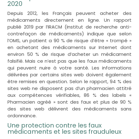
2020
Depuis 2012, les Français peuvent acheter des
médicaments directement en ligne. Un rapport
publié 2019 par l’IRACM (Institut de recherche anti-
contrefaçon de médicaments) indique que selon
l’OMS, un patient a 90 % de risque d’être « trompé »
en achetant des médicaments sur Internet dont
environ 50 % de risque d’acheter un médicament
falsifié. Mais ce n’est pas que les faux médicaments
qui peuvent nuire à votre santé. Les informations
délivrées par certains sites web doivent également
être remises en question. Selon le rapport, 94 % des
sites web ne disposent pas d’un pharmacien attitré
aux compétences vérifiables, 86 % des labels «
Pharmacien agréé » sont des faux et plus de 90 %
des sites web délivrent des médicaments sans
ordonnance.
Une protection contre les faux
médicaments et les sites frauduleux