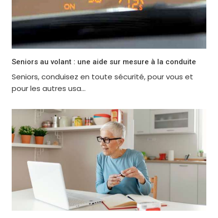
Seniors au volant : une aide sur mesure à la conduite
Seniors, conduisez en toute sécurité, pour vous et
pour les autres usa...