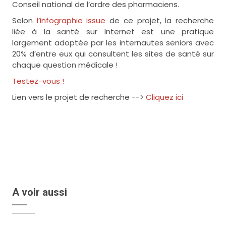
Conseil national de l’ordre des pharmaciens.
Selon
l’infographie issue
de ce projet, la recherche
liée à la santé sur Internet est une pratique
largement adoptée par les internautes seniors avec
20% d’entre eux qui consultent les sites de santé sur
chaque question médicale !
Testez-vous !
Lien vers le projet de recherche -->
Cliquez ici
A voir aussi