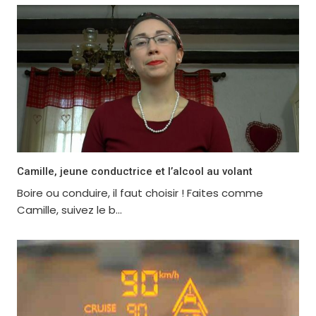
Camille, jeune conductrice et l’alcool au volant
Boire ou conduire, il faut choisir ! Faites comme
Camille, suivez le b...