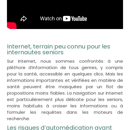
Internet, terrain peu connu pour les
internautes seniors
Sur Internet, nous sommes confrontés à une
pléthore d’information de tous genres, y compris
pour la santé, accessible en quelques clics. Mais les
informations importantes et vérifiées en matière de
santé peuvent être masquées par un flot de
propositions moins fiables. La navigation sur Internet
est particulièrement plus délicate pour les seniors,
moins habitués à croiser les informations ou à
formuler les requêtes dans les moteurs de
recherche.
Les risques d’automédication avant