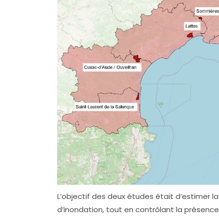
L’objectif des deux études était d’estimer 
d’inondation, tout en contrôlant la présenc