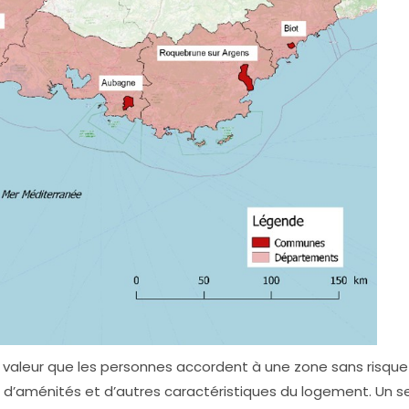
la valeur que les personnes accordent à une zone sans risque
e d’aménités et d’autres caractéristiques du logement. Un 