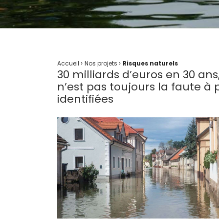
›
›
Accueil
Nos projets
Risques naturels
30 milliards d’euros en 30 ans
n’est pas toujours la faute à
identifiées