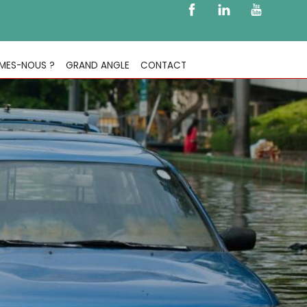
MES-NOUS ?
GRAND ANGLE
CONTACT