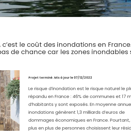
, c’est le coût des inondations en France
 pas de chance car les zones inondables 
Projet terminé. Mis à jour le 07/12/2022
Le risque d’inondation est le risque naturel le pl
répandu en France : 46% de communes et 17 mi
d’habitants y sont exposés. En moyenne annuell
inondations génèrent 1,3 milliards d’euros de
dommages économiques en France. Pourtant,
plus en plus de personnes choisissent leur rés