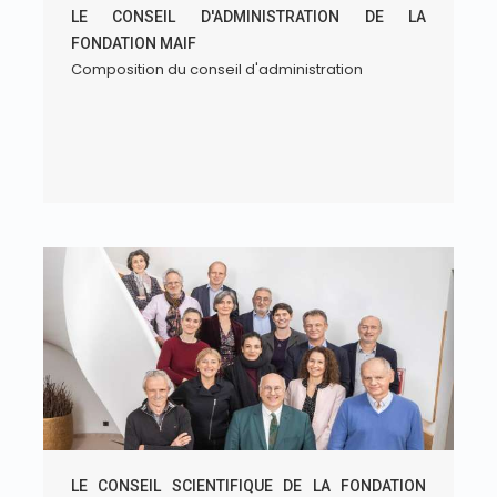
LE CONSEIL D'ADMINISTRATION DE LA
FONDATION MAIF
Composition du conseil d'administration
LE CONSEIL SCIENTIFIQUE DE LA FONDATION