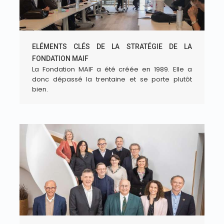
ELÉMENTS CLÉS DE LA STRATÉGIE DE LA
FONDATION MAIF
La Fondation MAIF a été créée en 1989. Elle a
donc dépassé la trentaine et se porte plutôt
bien.