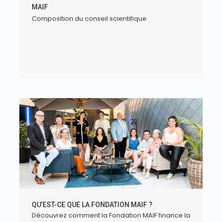
MAIF
Composition du conseil scientifique
QU’EST-CE QUE LA FONDATION MAIF ?
Découvrez comment la Fondation MAIF finance la