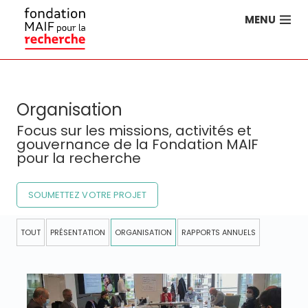
MENU
Organisation
Focus sur les missions, activités et
gouvernance de la Fondation MAIF
pour la recherche
SOUMETTEZ VOTRE PROJET
TOUT
PRÉSENTATION
ORGANISATION
RAPPORTS ANNUELS