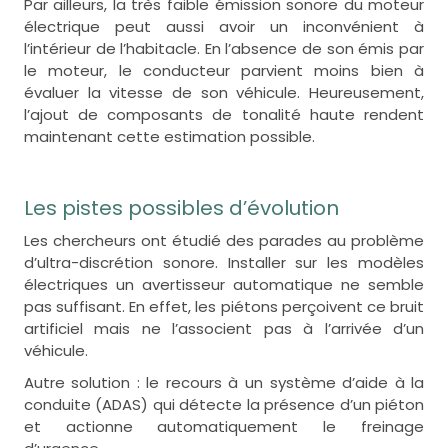
Par ailleurs, la très faible émission sonore du moteur
électrique peut aussi avoir un inconvénient à
l’intérieur de l’habitacle. En l’absence de son émis par
le moteur, le conducteur parvient moins bien à
évaluer la vitesse de son véhicule. Heureusement,
l’ajout de composants de tonalité haute rendent
maintenant cette estimation possible.
Les pistes possibles d’évolution
Les chercheurs ont étudié des parades au problème
d’ultra-discrétion sonore. Installer sur les modèles
électriques un avertisseur automatique ne semble
pas suffisant. En effet, les piétons perçoivent ce bruit
artificiel mais ne l’associent pas à l’arrivée d’un
véhicule.
Autre solution : le recours à un système d’aide à la
conduite (ADAS) qui détecte la présence d’un piéton
et actionne automatiquement le freinage