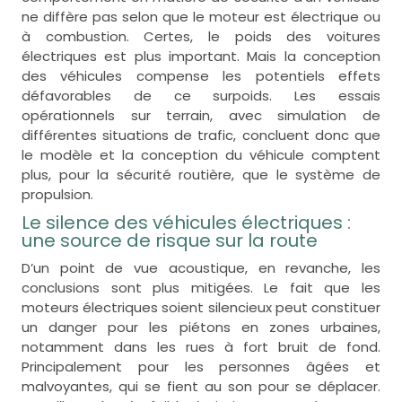
ne diffère pas selon que le moteur est électrique ou
à combustion. Certes, le poids des voitures
électriques est plus important. Mais la conception
des véhicules compense les potentiels effets
défavorables de ce surpoids. Les essais
opérationnels sur terrain, avec simulation de
différentes situations de trafic, concluent donc que
le modèle et la conception du véhicule comptent
plus, pour la sécurité routière, que le système de
propulsion.
Le silence des véhicules électriques :
une source de risque sur la route
D’un point de vue acoustique, en revanche, les
conclusions sont plus mitigées. Le fait que les
moteurs électriques soient silencieux peut constituer
un danger pour les piétons en zones urbaines,
notamment dans les rues à fort bruit de fond.
Principalement pour les personnes âgées et
malvoyantes, qui se fient au son pour se déplacer.