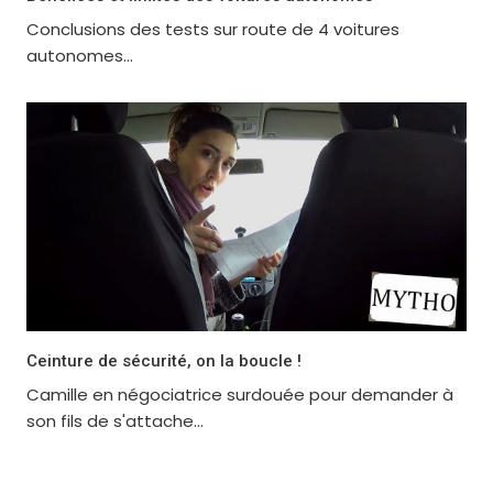
Conclusions des tests sur route de 4 voitures
autonomes...
Ceinture de sécurité, on la boucle !
Camille en négociatrice surdouée pour demander à
son fils de s'attache...