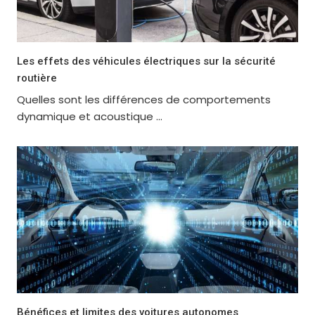
Les effets des véhicules électriques sur la sécurité
routière
Quelles sont les différences de comportements
dynamique et acoustique ...
Bénéfices et limites des voitures autonomes