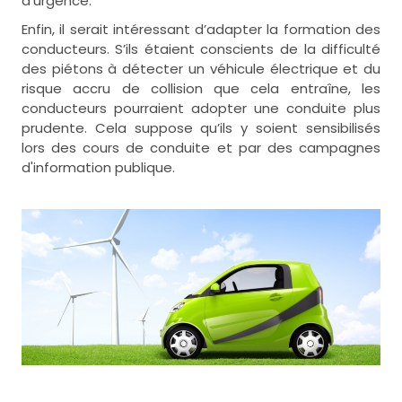
d’urgence.
Enfin, il serait intéressant d’adapter la formation des
conducteurs. S’ils étaient conscients de la difficulté
des piétons à détecter un véhicule électrique et du
risque accru de collision que cela entraîne, les
conducteurs pourraient adopter une conduite plus
prudente. Cela suppose qu’ils y soient sensibilisés
lors des cours de conduite et par des campagnes
d'information publique.