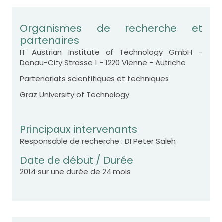
Organismes de recherche et
partenaires
IT Austrian Institute of Technology GmbH -
Donau-City Strasse 1 - 1220 Vienne - Autriche
Partenariats scientifiques et techniques
Graz University of Technology
Principaux intervenants
Responsable de recherche : DI Peter Saleh
Date de début / Durée
2014 sur une durée de 24 mois