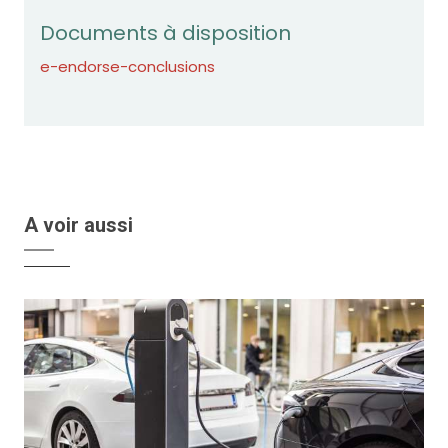
Documents à disposition
e-endorse-conclusions
A voir aussi