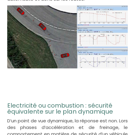
Electricité ou combustion : sécurité
équivalente sur le plan dynamique
D’un point de vue dynamique, la réponse est non. Lors
des phases d’accélération et de freinage, le
comportement en matière de sécurité d’un véhicule