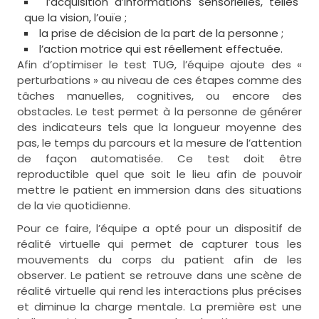
l’acquisition d’informations sensorielles, telles
que la vision, l’ouïe ;
la prise de décision de la part de la personne ;
l’action motrice qui est réellement effectuée.
Afin d’optimiser le test TUG, l’équipe ajoute des «
perturbations » au niveau de ces étapes comme des
tâches manuelles, cognitives, ou encore des
obstacles. Le test permet à la personne de générer
des indicateurs tels que la longueur moyenne des
pas, le temps du parcours et la mesure de l’attention
de façon automatisée. Ce test doit être
reproductible quel que soit le lieu afin de pouvoir
mettre le patient en immersion dans des situations
de la vie quotidienne.
Pour ce faire, l’équipe a opté pour un dispositif de
réalité virtuelle qui permet de capturer tous les
mouvements du corps du patient afin de les
observer. Le patient se retrouve dans une scène de
réalité virtuelle qui rend les interactions plus précises
et diminue la charge mentale. La première est une