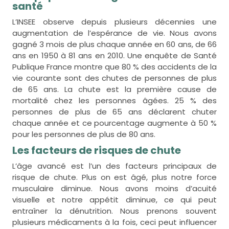
santé
L’INSEE observe depuis plusieurs décennies une
augmentation de l’espérance de vie. Nous avons
gagné 3 mois de plus chaque année en 60 ans, de 66
ans en 1950 à 81 ans en 2010. Une enquête de Santé
Publique France montre que 80 % des accidents de la
vie courante sont des chutes de personnes de plus
de 65 ans. La chute est la première cause de
mortalité chez les personnes âgées. 25 % des
personnes de plus de 65 ans déclarent chuter
chaque année et ce pourcentage augmente à 50 %
pour les personnes de plus de 80 ans.
Les facteurs de risques de chute
L’âge avancé est l’un des facteurs principaux de
risque de chute. Plus on est âgé, plus notre force
musculaire diminue. Nous avons moins d’acuité
visuelle et notre appétit diminue, ce qui peut
entraîner la dénutrition. Nous prenons souvent
plusieurs médicaments à la fois, ceci peut influencer