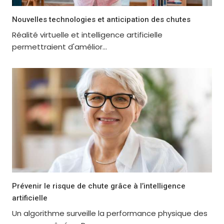
Nouvelles technologies et anticipation des chutes
Réalité virtuelle et intelligence artificielle
permettraient d'amélior...
Prévenir le risque de chute grâce à l’intelligence
artificielle
Un algorithme surveille la performance physique des