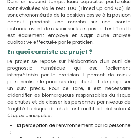
Dans un second temps, leurs capacités posturales
sont évaluées via le test TUG (Timed Up and Go). Ils
sont chronométrés de la position assise à la position
debout, pendant une marche sur une courte
distance avant de revenir sur leurs pas. Le test Tinetti
est également employé et s’agit d’une analyse
qualitative effectuée par le praticien.
En quoi consiste ce projet ?
Le projet se repose sur l’élaboration d’un outil de
prognostic numérique qui est facilement
interprétable par le praticien. Il permet de mieux
personnaliser le parcours du patient et de proposer
un suivi précis. Pour ce faire, il est nécessaire
d’identifier les biomarqueurs responsables du risque
de chutes et de classer les personnes par niveaux de
fragilité. Le risque de chute est multifactoriel selon 4
étapes principales :
la perception de l’environnement par la personne
;