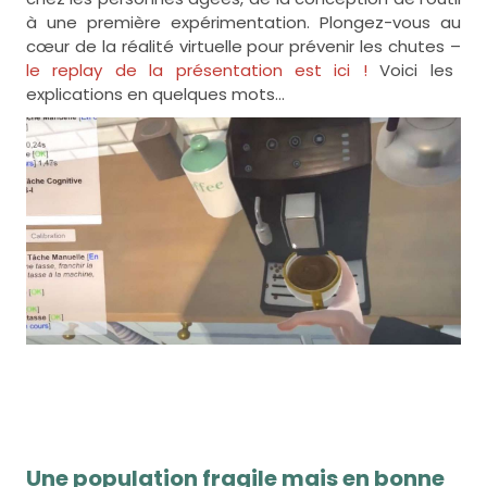
à une première expérimentation. Plongez-vous au
cœur de la réalité virtuelle pour prévenir les chutes –
le replay de la présentation est ici !
Voici les
explications en quelques mots…
Une population fragile mais en bonne