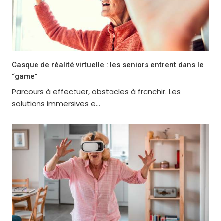
Casque de réalité virtuelle : les seniors entrent dans le
“game”
Parcours à effectuer, obstacles à franchir. Les
solutions immersives e...