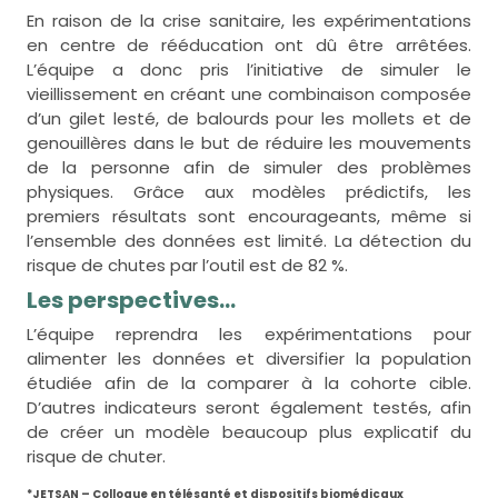
En raison de la crise sanitaire, les expérimentations
en centre de rééducation ont dû être arrêtées.
L’équipe a donc pris l’initiative de simuler le
vieillissement en créant une combinaison composée
d’un gilet lesté, de balourds pour les mollets et de
genouillères dans le but de réduire les mouvements
de la personne afin de simuler des problèmes
physiques. Grâce aux modèles prédictifs, les
premiers résultats sont encourageants, même si
l’ensemble des données est limité. La détection du
risque de chutes par l’outil est de 82 %.
Les perspectives…
L’équipe reprendra les expérimentations pour
alimenter les données et diversifier la population
étudiée afin de la comparer à la cohorte cible.
D’autres indicateurs seront également testés, afin
de créer un modèle beaucoup plus explicatif du
risque de chuter.
*JETSAN – Colloque en télésanté et dispositifs biomédicaux