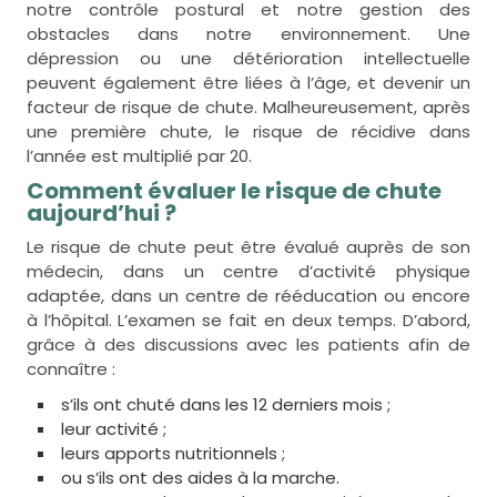
notre contrôle postural et notre gestion des
obstacles dans notre environnement. Une
dépression ou une détérioration intellectuelle
peuvent également être liées à l’âge, et devenir un
facteur de risque de chute. Malheureusement, après
une première chute, le risque de récidive dans
l’année est multiplié par 20.
Comment évaluer le risque de chute
aujourd’hui ?
Le risque de chute peut être évalué auprès de son
médecin, dans un centre d’activité physique
adaptée, dans un centre de rééducation ou encore
à l’hôpital. L’examen se fait en deux temps. D’abord,
grâce à des discussions avec les patients afin de
connaître :
s’ils ont chuté dans les 12 derniers mois ;
leur activité ;
leurs apports nutritionnels ;
ou s’ils ont des aides à la marche.