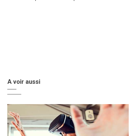
A voir aussi