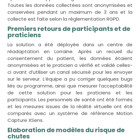
Toutes les données collectées sont anonymisées et
conservées pendant un maximum de 3 ans et la
collecte est faite selon la réglementation RGPD.
Premiers retours de participants et de
praticiens
La solution a été déployée dans un centre de
réadaptation en Lorraine. Après un recueil du
consentement du patient, les données étaient
anonymisées et le praticien a vérifié et validé celles-
ci avant d’utiliser un canal sécurisé pour les envoyer
sur le serveur. L’équipe a pu corriger quelques bugs
liés au programme, ainsi que mesurer l’acceptabilité
de cette solution pour les praticiens et les
participants. Les personnels de santé ont été formés
et les mesures issues de la réalité virtuelle ont été
comparés avec un système de référence Motion
Capture XSens.
Elaboration de modèles du risque de
chutes