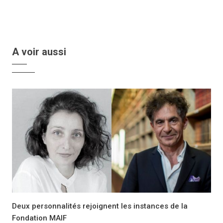
A voir aussi
Deux personnalités rejoignent les instances de la
Fondation MAIF