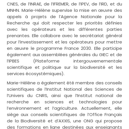
CNES, de l’INRAE, de l’IFREMER, de l’IPEV, de l’IRD, et du
MNHN. Marie-Hélène supervise la mise en œuvre des
appels à projets de l’Agence Nationale pour la
Recherche qui doit respecter les priorités définies
avec les opérateurs et les différentes parties
prenantes. Elle collabore avec le secrétariat général
pour l’investissement et les opérateurs pour mettre
en œuvre le programme France 2030. Elle participe
également aux assemblées générales du GIEC et de
l’IPBES (Plateforme intergouvernementale
scientifique et politique sur la biodiversité et les
services écosystémiques).
Marie-Hélène a également été membre des conseils
scientifiques de l’Institut National des Sciences de
l’Univers du CNRS, ainsi que l’Institut national de
recherche en sciences et technologies pour
l’environnement et l’agriculture. Actuellement, elle
siège aux conseils scientifiques de l’Office Français
de la Biodiversité et d’AXXIS, une ONG qui propose
des formations en ligne destinées aux enseignants