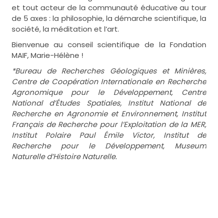
et tout acteur de la communauté éducative au tour
de 5 axes : la philosophie, la démarche scientifique, la
société, la méditation et l’art.
Bienvenue au conseil scientifique de la Fondation
MAIF, Marie-Hélène !
*Bureau de Recherches Géologiques et Minières,
Centre de Coopération Internationale en Recherche
Agronomique pour le Développement, Centre
National d’Études Spatiales, Institut National de
Recherche en Agronomie et Environnement, Institut
Français de Recherche pour l’Exploitation de la MER,
Institut Polaire Paul Émile Victor, Institut de
Recherche pour le Développement, Museum
Naturelle d’Histoire Naturelle.