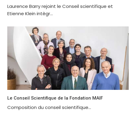
Laurence Barry rejoint le Conseil scientifique et
Etienne Klein intègr...
Le Conseil Scientifique de la Fondation MAIF
Composition du conseil scientifique...