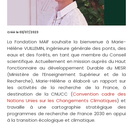
Créé le 03/07/2023
La Fondation MAIF souhaite la bienvenue à Marie-
Hélène VUILLEMIN, ingénieure générale des ponts, des
eaux et des forêts, en tant que membre du Conseil
scientifique. Actuellement en mission auprès du Haut
fonctionnaire au développement Durable du MESR
(Ministère de l’Enseignement Supérieur et de la
Recherche), Marie-Hélène a élaboré un rapport sur
les activités de la recherche de la France, à
destination de la CNUCC (
Convention cadre des
Nations Unies sur les Changements Climatiques
) et
travaille à une cartographie stratégique des
programmes de recherche de France 2030 en appui
à la transition écologique et climatique.