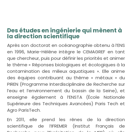
Des études en ingénierie qui mènent à
la direction scientifique
Après son doctorat en océanographie obtenu à l’ENS
en 1996, Marie-Hélène intègre le CEMAGREF en tant
que chercheur, puis pour définir les priorités et animer
le thème « Réponses biologiques et écologiques à la
contamination des milieux aquatiques ». Elle anime
des équipes contribuant au thème « métaux » du
PIREN (Programme Interdisciplinaire de Recherche sur
l’eau et l’environnement du bassin de la Seine), et
enseigne également à l’ENSTA (École Nationale
Supérieure des Techniques Avancées) Paris Tech et
Agro ParisTech.
En 2011, elle prend les rênes de la direction
scientifique de l’IFREMER (Institut Français de