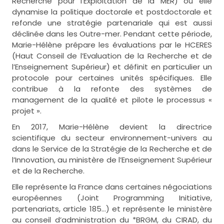
Recherche pour l’Exploitation de la MER) où elle
dynamise la politique doctorale et postdoctorale et
refonde une stratégie partenariale qui est aussi
déclinée dans les Outre-mer. Pendant cette période,
Marie-Hélène prépare les évaluations par le HCERES
(Haut Conseil de l’Evaluation de la Recherche et de
l’Enseignement Supérieur) et définit en particulier un
protocole pour certaines unités spécifiques. Elle
contribue à la refonte des systèmes de
management de la qualité et pilote le processus «
projet ».
En 2017, Marie-Hélène devient la directrice
scientifique du secteur environnement-univers au
dans le Service de la Stratégie de la Recherche et de
l’Innovation, au ministère de l’Enseignement Supérieur
et de la Recherche.
Elle représente la France dans certaines négociations
européennes (Joint Programming Initiative,
partenariats, article 185…) et représente le ministère
au conseil d’administration du *BRGM, du CIRAD, du