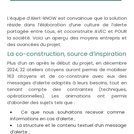
L’équipe d’Alert-kNOW est convaincue que la solution
réside dans l’élaboration d’une culture de l’alerte
partagée entre tous, et coconstruite AVEC et POUR
la société. Voici un aperçu des moyens entrepris et
des avancées du projet.
La co-construction, source d’inspiration
Plus d’un an après le début du projet, en décembre
2024, 22 ateliers citoyens auront permis de mobiliser
163 citoyens et de co-construire avec eux des
messages d’alerte adaptés à leurs besoins, tout en
tenant compte des contraintes (techniques,
opérationnelles). Les animations ont permis
d’aborder des sujets tels que :
Ce que nous souhaitons recevoir comme
informations en cas d’alerte ;
La structure et le contenu textuel d’un message
d’alerte ;