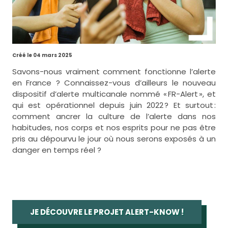
Créé le 04 mars 2025
Savons-nous vraiment comment fonctionne l’alerte
en France ? Connaissez-vous d’ailleurs le nouveau
dispositif d’alerte multicanale nommé « FR-Alert », et
qui est opérationnel depuis juin 2022 ? Et surtout :
comment ancrer la culture de l’alerte dans nos
habitudes, nos corps et nos esprits pour ne pas être
pris au dépourvu le jour où nous serons exposés à un
danger en temps réel ?
JE DÉCOUVRE LE PROJET ALERT-KNOW !