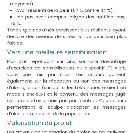
moyenne) ;
avoir ressenti de la peur (57 % contre 34 %) ;
ne pas avoir compris l’origine des notifications,
76 %.
Tandis que nos aînés paraissent plus résilients, ayant
déclaré des niveaux de stress et de peur bien plus
faibles.
Vers une meilleure sensibilisation
Plus d’un répondant sur cinq souhaite davantage
d’exercices de sensibilisation au dispositif FR-Alert,
voire une fois par mois. Les retours portent
également sur la réception ou non des messages
d’alerte, le son (surtout si les téléphones étaient en
mode silencieux) et le contenu des messages, jugé
clair par certains mais pas par d’autres. Ces retours
permettront à l’équipe d’adapter les messages
d’alerte aux besoins de la population.
Valorisation du projet
Les travaux de valorisation du projet se poursuivent,