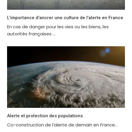
L’importance d’ancrer une culture de l’alerte en France
En cas de danger pour les vies ou les biens, les
autorités françaises ...
Alerte et protection des populations
Co-construction de l’alerte de demain en France...