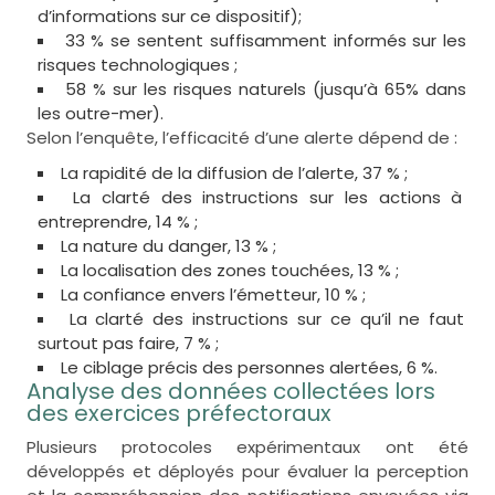
d’informations sur ce dispositif);
33 % se sentent suffisamment informés sur les
risques technologiques ;
58 % sur les risques naturels (jusqu’à 65% dans
les outre-mer).
Selon l’enquête, l’efficacité d’une alerte dépend de :
La rapidité de la diffusion de l’alerte, 37 % ;
La clarté des instructions sur les actions à
entreprendre, 14 % ;
La nature du danger, 13 % ;
La localisation des zones touchées, 13 % ;
La confiance envers l’émetteur, 10 % ;
La clarté des instructions sur ce qu’il ne faut
surtout pas faire, 7 % ;
Le ciblage précis des personnes alertées, 6 %.
Analyse des données collectées lors
des exercices préfectoraux
Plusieurs protocoles expérimentaux ont été
développés et déployés pour évaluer la perception