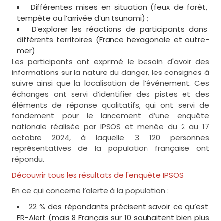
Différentes mises en situation (feux de forêt,
tempête ou l’arrivée d’un tsunami) ;
D’explorer les réactions de participants dans
différents territoires (France hexagonale et outre-
mer)
Les participants ont exprimé le besoin d'avoir des
informations sur la nature du danger, les consignes à
suivre ainsi que la localisation de l’événement. Ces
échanges ont servi d’identifier des pistes et des
éléments de réponse qualitatifs, qui ont servi de
fondement pour le lancement d’une enquête
nationale réalisée par IPSOS et menée du 2 au 17
octobre 2024, à laquelle 3 120 personnes
représentatives de la population française ont
répondu.
Découvrir tous les résultats de l'enquête IPSOS
En ce qui concerne l’alerte à la population :
22 % des répondants précisent savoir ce qu’est
FR-Alert (mais 8 Français sur 10 souhaitent bien plus