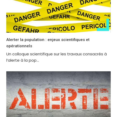
Alerter la population : enjeux scientifiques et
opérationnels
Un colloque scientifique sur les travaux consacrés à
l’alerte à la pop...