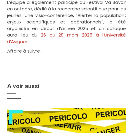
L’équipe a également participé au Festival Va Savoir
en octobre, dédié à la recherche scientifique pour les
jeunes. Une visio-conférence, “Alerter la population :
enjeux scientifiques et opérationnels”, a été
organisée en début d’année 2025 et un colloque
aura lieu du
26 au 28 mars 2025 à l’Université
d’Avignon
.
Affaire à suivre !
A voir aussi