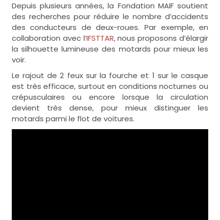
Depuis plusieurs années, la Fondation MAIF soutient
des recherches pour réduire le nombre d’accidents
des conducteurs de deux-roues. Par exemple, en
collaboration avec l’
IFSTTAR
, nous proposons d’élargir
la silhouette lumineuse des motards pour mieux les
voir.
Le rajout de 2 feux sur la fourche et 1 sur le casque
est très efficace, surtout en conditions nocturnes ou
crépusculaires ou encore lorsque la circulation
devient très dense, pour mieux distinguer les
motards parmi le flot de voitures.