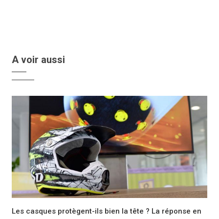
A voir aussi
Les casques protègent-ils bien la tête ? La réponse en