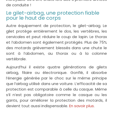
de conduite !
Le gilet-airbag, une protection fiable
pour le haut de corps
Autre équipement de protection, le gilet-airbag. Le
gilet protège entièrement le dos, les vertèbres, les
cervicales et peut réduire le coup de lapin. Le thorax
et l’abdomen sont également protégés. Plus de 75%
des motards grièvement blessés dans une chute le
sont à l’abdomen, au thorax ou à la colonne
vertébrale.
Aujourd’hui il existe quatre générations de gilets
airbag, filaire ou électronique. Gonflé, il absorbe
l’énergie générée par le choc sur le même principe
que l’airbag utilisé dans une voiture. L’efficacité de sa
protection est comparable à celle du casque. Même
s’il n’est pas obligatoire comme le casque ou les
gants, pour améliorer la protection des motards, il
devient tout aussi indispensable.
En savoir plus
.