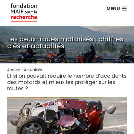
MENU
Les deux-roues motorisés : chiffres
clés et actualités
›
Accueil
Actualités
Et si on pouvait réduire le nombre d’accidents
des motards et mieux les protéger sur les
routes ?