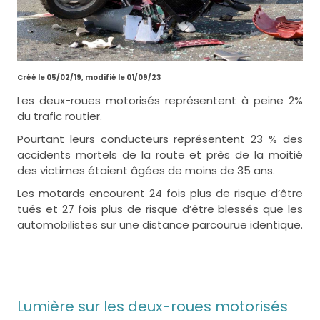
Créé le 05/02/19, modifié le 01/09/23
Les deux-roues motorisés représentent à peine 2%
du trafic routier.
Pourtant leurs conducteurs représentent 23 % des
accidents mortels de la route et près de la moitié
des victimes étaient âgées de moins de 35 ans.
Les motards encourent 24 fois plus de risque d’être
tués et 27 fois plus de risque d’être blessés que les
automobilistes sur une distance parcourue identique.
Lumière sur les deux-roues motorisés