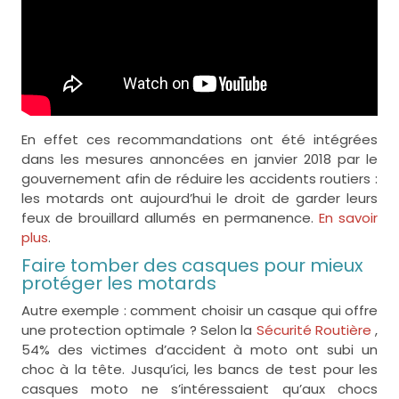
En effet ces recommandations ont été intégrées
dans les mesures annoncées en janvier 2018 par le
gouvernement afin de réduire les accidents routiers :
les motards ont aujourd’hui le droit de garder leurs
feux de brouillard allumés en permanence.
En savoir
plus
.
Faire tomber des casques pour mieux
protéger les motards
Autre exemple : comment choisir un casque qui offre
une protection optimale ? Selon la
Sécurité Routière
,
54% des victimes d’accident à moto ont subi un
choc à la tête. Jusqu’ici, les bancs de test pour les
casques moto ne s’intéressaient qu’aux chocs