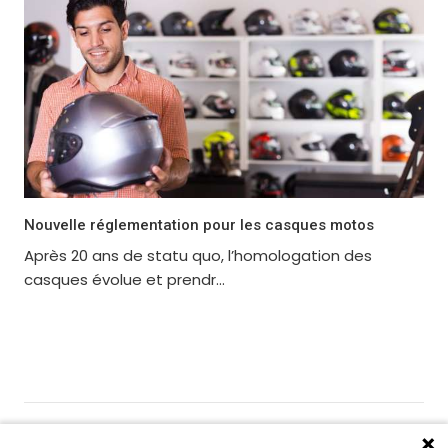
Nouvelle réglementation pour les casques motos
Après 20 ans de statu quo, l’homologation des
casques évolue et prendr...
Gérer les cookies