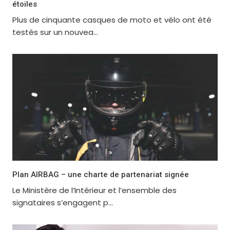
étoiles
Plus de cinquante casques de moto et vélo ont été
testés sur un nouvea...
Plan AIRBAG – une charte de partenariat signée
Le Ministère de l’Intérieur et l’ensemble des
signataires s’engagent p...