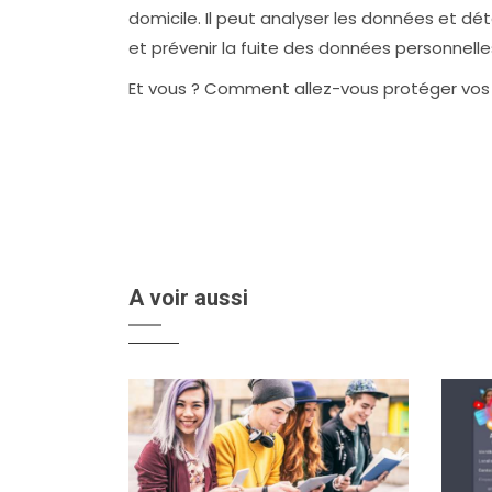
domicile. Il peut analyser les données et déte
et prévenir la fuite des données personnelle
Et vous ? Comment allez-vous protéger vos
A voir aussi