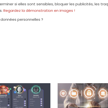
rminer si elles sont sensibles, bloquer les publicités, les tra
s.
Regardez la démonstration en images !
 données personnelles ?