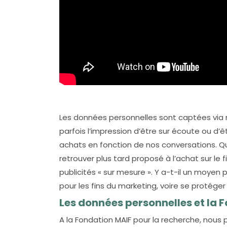
Les données personnelles sont captées via 
parfois l’impression d’être sur écoute ou d’
achats en fonction de nos conversations. Qu
retrouver plus tard proposé à l’achat sur le 
publicités « sur mesure ». Y a-t-il un moyen
pour les fins du marketing, voire se protége
Les données personnelles et la 
A la Fondation MAIF pour la recherche, nous