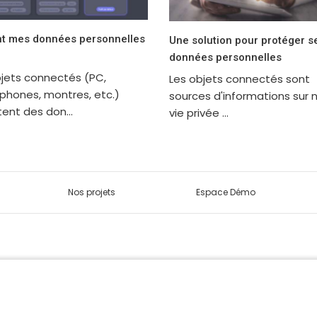
nt mes données personnelles
Une solution pour protéger s
données personnelles
bjets connectés (PC,
Les objets connectés sont
phones, montres, etc.)
sources d'informations sur 
ent des don...
vie privée ...
Nos projets
Espace Démo