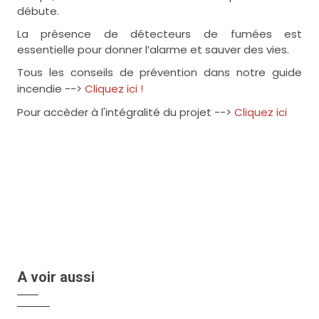
débute.
La présence de détecteurs de fumées est
essentielle pour donner l’alarme et sauver des vies.
Tous les conseils de prévention dans notre guide
incendie -->
Cliquez ici !
Pour accèder à l'intégralité du projet -->
Cliquez ici
A voir aussi