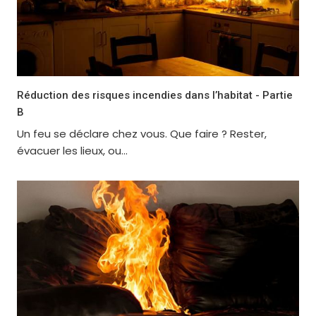
Réduction des risques incendies dans l’habitat - Partie
B
Un feu se déclare chez vous. Que faire ? Rester,
évacuer les lieux, ou...