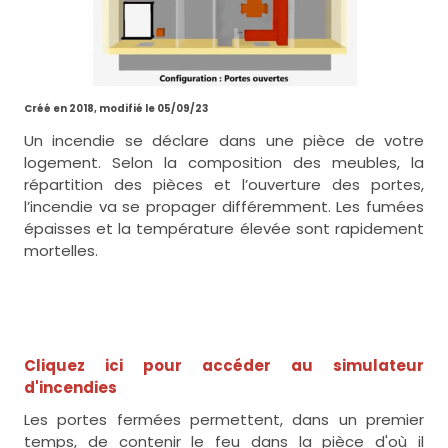
Créé en 2018, modifié le 05/09/23
Un incendie se déclare dans une pièce de votre
logement. Selon la composition des meubles, la
répartition des pièces et l’ouverture des portes,
l’incendie va se propager différemment. Les fumées
épaisses et la température élevée sont rapidement
mortelles.
Cliquez ici pour accéder au simulateur
d'incendies
Les portes fermées permettent, dans un premier
temps, de contenir le feu dans la pièce d'où il