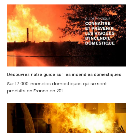
Découvrez notre guide sur les incendies domestiques
Sur 17 000 incendies domestiques qui se sont
produits en France en 201...