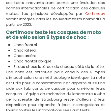
ces tests innovants aient permis une évolution des
normes internationales de certification des casques
motos. Les principes développés par
Certimoov
seront intégrés dans les nouveaux tests normatifs à
partir de 2023.
Certimoov teste les casques de moto
et de vélo selon 6 types de choc
:
Choc frontal
Choc latéral
Choc arrière
Choc frontal oblique
Et des chocs latéraux de chaque côté de la tête.
Une note est attribuée pour chacun des 6 types
d’impact selon une méthodologie identique. La note
est utile pour le consommateur et apporte aussi une
aide aux fabricants de casque pour améliorer leurs
casques. L’équipe de recherche du laboratoire ICube
de l’université de Strasbourg reste d’ailleurs à leur
disposition pour répondre à leurs interrogations et
fournir toutes les informations liées aux tests.