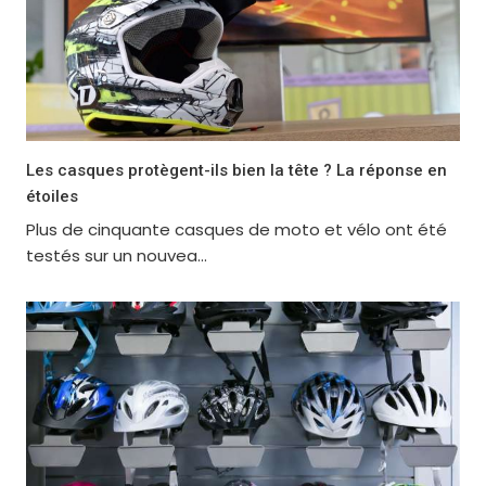
Les casques protègent-ils bien la tête ? La réponse en
étoiles
Plus de cinquante casques de moto et vélo ont été
testés sur un nouvea...