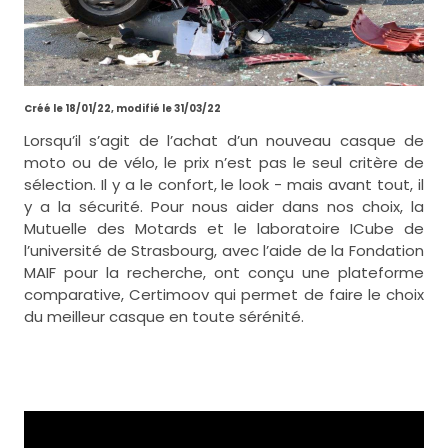
Créé le 18/01/22, modifié le 31/03/22
Lorsqu’il s’agit de l’achat d’un nouveau casque de
moto ou de vélo, le prix n’est pas le seul critère de
sélection. Il y a le confort, le look - mais avant tout, il
y a la sécurité. Pour nous aider dans nos choix, la
Mutuelle des Motards et le laboratoire ICube de
l’université de Strasbourg, avec l’aide de la Fondation
MAIF pour la recherche, ont conçu une plateforme
comparative, Certimoov qui permet de faire le choix
du meilleur casque en toute sérénité.