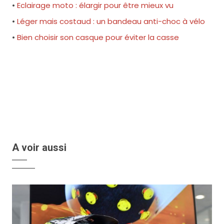
•
Eclairage moto : élargir pour être mieux vu
•
Léger mais costaud : un bandeau anti-choc à vélo
•
Bien choisir son casque pour éviter la casse
A voir aussi