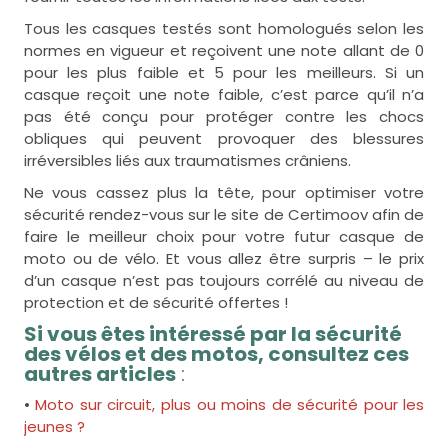
Tous les casques testés sont homologués selon les
normes en vigueur et reçoivent une note allant de 0
pour les plus faible et 5 pour les meilleurs. Si un
casque reçoit une note faible, c’est parce qu’il n’a
pas été conçu pour protéger contre les chocs
obliques qui peuvent provoquer des blessures
irréversibles liés aux traumatismes crâniens.
Ne vous cassez plus la tête, pour optimiser votre
sécurité rendez-vous sur le site de Certimoov afin de
faire le meilleur choix pour votre futur casque de
moto ou de vélo. Et vous allez être surpris – le prix
d’un casque n’est pas toujours corrélé au niveau de
protection et de sécurité offertes !
Si vous êtes intéressé par la sécurité
des vélos et des motos, consultez ces
autres articles
:
•
Moto sur circuit, plus ou moins de sécurité pour les
jeunes ?