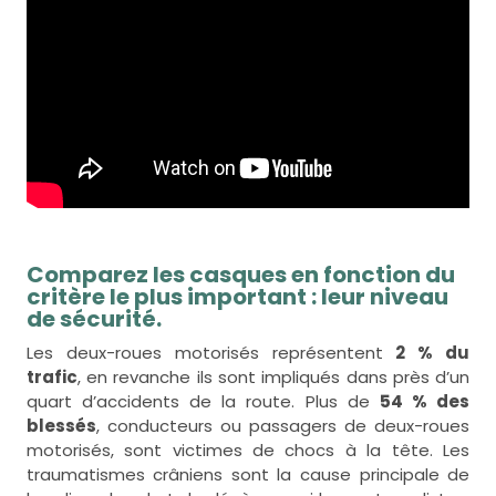
Comparez les casques en fonction du
critère le plus important : leur niveau
de sécurité.
Les deux-roues motorisés représentent
2 % du
trafic
, en revanche ils sont impliqués dans près d’un
quart d’accidents de la route. Plus de
54 %
des
blessés
, conducteurs ou passagers de deux-roues
motorisés, sont victimes de chocs à la tête. Les
traumatismes crâniens sont la cause principale de