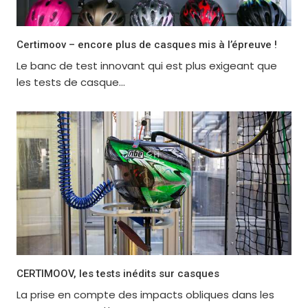
Certimoov – encore plus de casques mis à l’épreuve !
Le banc de test innovant qui est plus exigeant que
les tests de casque...
CERTIMOOV, les tests inédits sur casques
La prise en compte des impacts obliques dans les