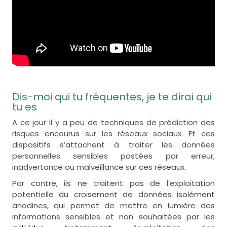
Dis-moi qui tu fréquentes, je te dirai qui
tu es
A ce jour il y a peu de techniques de prédiction des
risques encourus sur les réseaux sociaux. Et ces
dispositifs s’attachent à traiter les données
personnelles sensibles postées par erreur,
inadvertance ou malveillance sur ces réseaux.
Par contre, ils ne traitent pas de l’exploitation
potentielle du croisement de données isolément
anodines, qui permet de mettre en lumière des
informations sensibles et non souhaitées par les