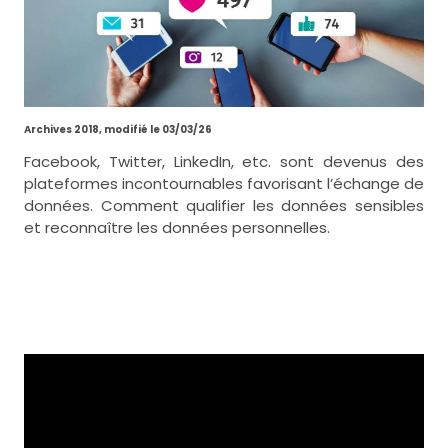
Archives 2018, modifié le 03/03/26
Facebook, Twitter, LinkedIn, etc. sont devenus des
plateformes incontournables favorisant l’échange de
données. Comment qualifier les données sensibles
et reconnaître les données personnelles.