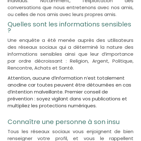
individus. Notamment, l’exploitation des
conversations que nous entretenons avec nos amis,
ou celles de nos amis avec leurs propres amis.
Quelles sont les informations sensibles
?
Une enquête a été menée auprès des utilisateurs
des réseaux sociaux qui a déterminé la nature des
informations sensibles ainsi que leur d’importance
par ordre décroissant : Religion, Argent, Politique,
Rencontre, Achats et Santé.
Attention, aucune d’information n’est totalement
anodine car toutes peuvent être détournées en cas
d’intention malveillante. Premier conseil de
prévention : soyez vigilant dans vos publications et
multipliez les protections numériques.
Connaître une personne à son insu
Tous les réseaux sociaux vous enjoignent de bien
renseigner votre profil, et vous le rappellent