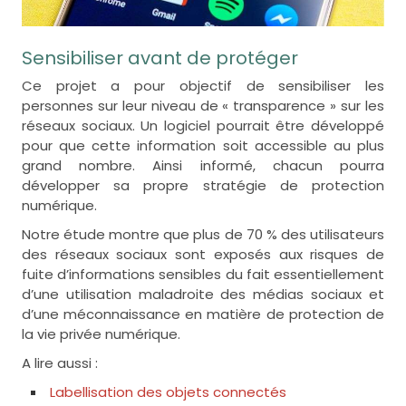
Sensibiliser avant de protéger
Ce projet a pour objectif de sensibiliser les
personnes sur leur niveau de « transparence » sur les
réseaux sociaux. Un logiciel pourrait être développé
pour que cette information soit accessible au plus
grand nombre. Ainsi informé, chacun pourra
développer sa propre stratégie de protection
numérique.
Notre étude montre que plus de 70 % des utilisateurs
des réseaux sociaux sont exposés aux risques de
fuite d’informations sensibles du fait essentiellement
d’une utilisation maladroite des médias sociaux et
d’une méconnaissance en matière de protection de
la vie privée numérique.
A lire aussi :
Labellisation des objets connectés