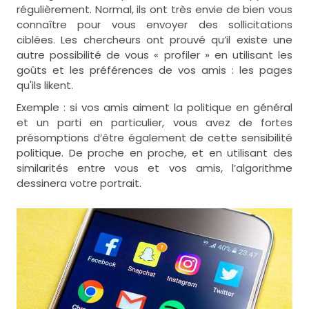
régulièrement. Normal, ils ont très envie de bien vous
connaître pour vous envoyer des sollicitations
ciblées. Les chercheurs ont prouvé qu’il existe une
autre possibilité de vous « profiler » en utilisant les
goûts et les préférences de vos amis : les pages
qu'ils likent.
Exemple : si vos amis aiment la politique en général
et un parti en particulier, vous avez de fortes
présomptions d’être également de cette sensibilité
politique. De proche en proche, et en utilisant des
similarités entre vous et vos amis, l’algorithme
dessinera votre portrait.