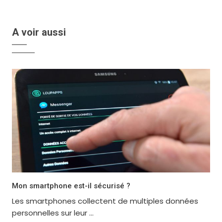
A voir aussi
Mon smartphone est-il sécurisé ?
Les smartphones collectent de multiples données
personnelles sur leur ...