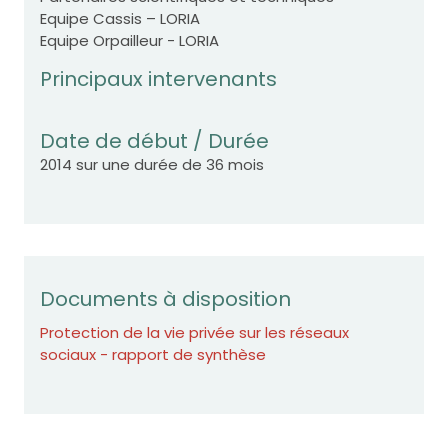
Equipe Cassis – LORIA
Equipe Orpailleur - LORIA
Principaux intervenants
Date de début / Durée
2014 sur une durée de 36 mois
Documents à disposition
Protection de la vie privée sur les réseaux
sociaux - rapport de synthèse