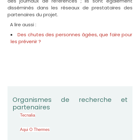
des journaux de références ; ils sont également
disséminés dans les réseaux de prestataires des
partenaires du projet.
A lire aussi :
Des chutes des personnes âgées, que faire pour
les prévenir ?
Organismes de recherche et
partenaires
Tecnalia
Aqui O Thermes