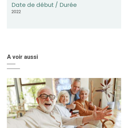
Date de début / Durée
2022
A voir aussi