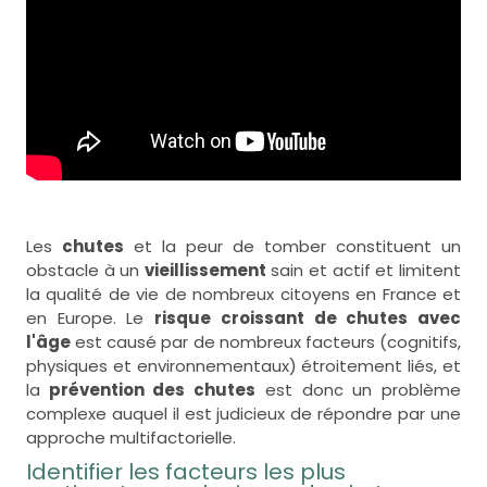
Les
chutes
et la peur de tomber constituent un
obstacle à un
vieillissement
sain et actif et limitent
la qualité de vie de nombreux citoyens en France et
en Europe. Le
risque croissant de chutes avec
l'âge
est causé par de nombreux facteurs (cognitifs,
physiques et environnementaux) étroitement liés, et
la
prévention des chutes
est donc un problème
complexe auquel il est judicieux de répondre par une
approche multifactorielle.
Identifier les facteurs les plus