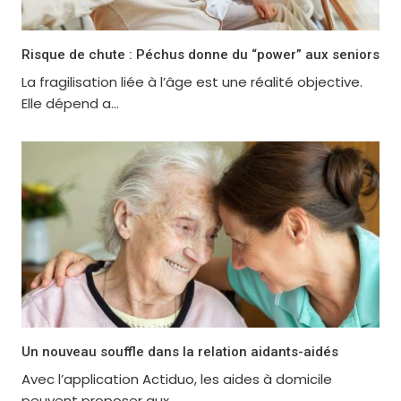
Risque de chute : Péchus donne du “power” aux seniors
La fragilisation liée à l’âge est une réalité objective.
Elle dépend a...
Un nouveau souffle dans la relation aidants-aidés
Avec l’application Actiduo, les aides à domicile
peuvent proposer aux ...