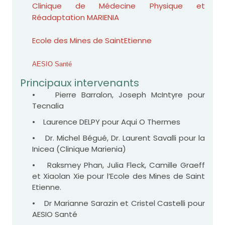
Clinique de Médecine Physique et
Réadaptation MARIENIA
Ecole des Mines de SaintEtienne
AESIO Santé
Principaux intervenants
• Pierre Barralon, Joseph McIntyre pour
Tecnalia
• Laurence DELPY pour Aqui O Thermes
• Dr. Michel Bégué, Dr. Laurent Savalli pour la
Inicea (Clinique Marienia)
• Raksmey Phan, Julia Fleck, Camille Graeff
et Xiaolan Xie pour l’Ecole des Mines de Saint
Etienne.
• Dr Marianne Sarazin et Cristel Castelli pour
AESIO Santé