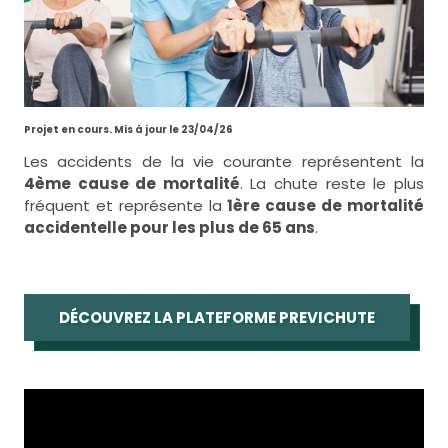
Projet en cours. Mis à jour le 23/04/26
Les accidents de la vie courante représentent la
4ème cause de mortalité
. La chute reste le plus
fréquent et représente la
1ère cause de mortalité
accidentelle pour les plus de 65 ans
.
DÉCOUVREZ LA PLATEFORME PREVICHUTE