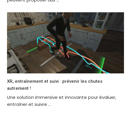
XR, entraînement et suivi : prévenir les chutes
autrement !
Une solution immersive et innovante pour évaluer,
entraîner et suivre ...