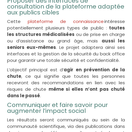
Proposer des interfaces de
consultation de la plateforme adaptée
aux publics cibles
Cette
plateforme de connaissance
intéresse
potentiellement plusieurs types de public :
toutes
les structures médicalisées
ou de prise en charge
ou d’assistance au grand âge, mais
aussi les
seniors eux-mêmes
. Le projet adaptera ainsi ses
interfaces et la gestion de la sécurité du back office
pour garantir une totale sécurité et confidentialité.
L’objectif principal est d’
agir en prévention de la
chute
, ce qui signifie que toutes les personnes
recevront des recommandations en lien avec les
risques de chute
même si elles n’ont pas chuté
dans le passé
.
Communiquer et faire savoir pour
augmenter l’impact social
Les résultats seront communiqués au sein de la
communauté scientifique, via des publications dans