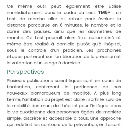
Ce même outil peut également être utilisé
immédiatement dans le cadre du test
TM6+
: un
test de marche aller et retour pour évaluer la
distance parcourue en 6 minutes, le nombre et la
durée des pauses, ainsi que les asymétries de
marche. Ce test pourrait alors être automatisé et
même être réalisé à domicile plutôt qu'à l’hôpital,
sous le contrôle d’un praticien. Les prochaines
étapes porteront sur l’amélioration de la précision et
la validation d’un usage à domicile.
Perspectives
Plusieurs publications scientifiques sont en cours de
finalisation, confirmant la pertinence de ces
nouveaux biomarqueurs de mobilité. À plus long
terme, l’ambition du projet est claire : sortir le suivi de
la mobilité des murs de l’hôpital pour l’intégrer dans
la vie quotidienne des personnes âgées de manière
simple, discrète et accessible à tous. Une approche
qui redéfinit les contours de la prévention, en faisant