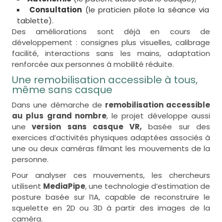
Consultation
(le praticien pilote la séance via
tablette).
Des améliorations sont déjà en cours de
développement : consignes plus visuelles, calibrage
facilité, interactions sans les mains, adaptation
renforcée aux personnes à mobilité réduite.
Une remobilisation accessible à tous,
même sans casque
Dans une démarche de
remobilisation accessible
au plus grand nombre
, le projet développe aussi
une
version sans casque VR,
basée sur des
exercices d’activités physiques adaptées associés à
une ou deux caméras filmant les mouvements de la
personne.
Pour analyser ces mouvements, les chercheurs
utilisent
MediaPipe
, une technologie d’estimation de
posture basée sur l’IA, capable de reconstruire le
squelette en 2D ou 3D à partir des images de la
caméra.