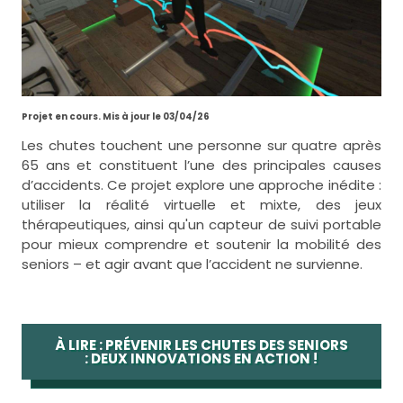
Projet en cours. Mis à jour le 03/04/26
Les chutes touchent une personne sur quatre après
65 ans et constituent l’une des principales causes
d’accidents. Ce projet explore une approche inédite :
utiliser la réalité virtuelle et mixte, des jeux
thérapeutiques, ainsi qu'un capteur de suivi portable
pour mieux comprendre et soutenir la mobilité des
seniors – et agir avant que l’accident ne survienne.
À LIRE : PRÉVENIR LES CHUTES DES SENIORS
: DEUX INNOVATIONS EN ACTION !