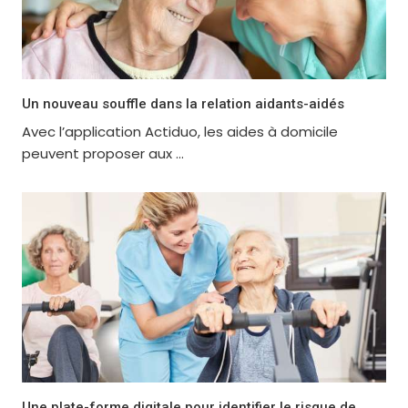
Un nouveau souffle dans la relation aidants-aidés
Avec l’application Actiduo, les aides à domicile
peuvent proposer aux ...
Une plate-forme digitale pour identifier le risque de