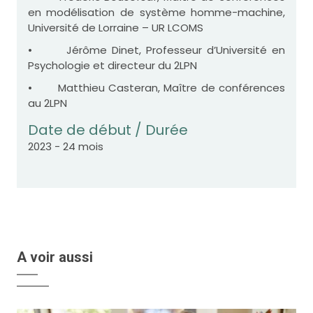
en modélisation de système homme-machine,
Université de Lorraine – UR LCOMS
• Jérôme Dinet, Professeur d’Université en
Psychologie et directeur du 2LPN
• Matthieu Casteran, Maître de conférences
au 2LPN
Date de début / Durée
2023 - 24 mois
A voir aussi