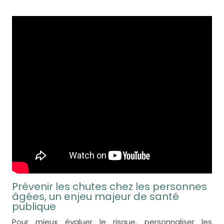
Prévenir les chutes chez les personnes
âgées, un enjeu majeur de santé
publique
Pour mieux évaluer le risque, personnaliser les