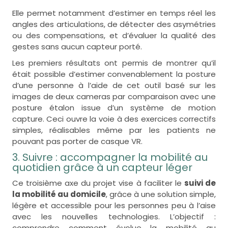
Elle permet notamment d’estimer en temps réel les
angles des articulations, de détecter des asymétries
ou des compensations, et d’évaluer la qualité des
gestes sans aucun capteur porté.
Les premiers résultats ont permis de montrer qu’il
était possible d’estimer convenablement la posture
d’une personne à l’aide de cet outil basé sur les
images de deux cameras par comparaison avec une
posture étalon issue d’un système de motion
capture. Ceci ouvre la voie à des exercices correctifs
simples, réalisables même par les patients ne
pouvant pas porter de casque VR.
3. Suivre : accompagner la mobilité au
quotidien grâce à un capteur léger
Ce troisième axe du projet vise à faciliter le
suivi de
la mobilité au domicile
, grâce à une solution simple,
légère et accessible pour les personnes peu à l’aise
avec les nouvelles technologies. L’objectif :
comprendre comment évolue la mobilité au