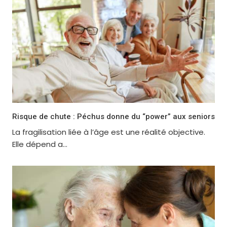
Risque de chute : Péchus donne du “power” aux seniors
La fragilisation liée à l’âge est une réalité objective.
Elle dépend a...