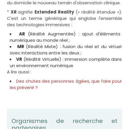
du domicile le nouveau terrain d'observation clinique.
*
XR
signifie
Extended Reality
(« réalité étendue »).
C'est un terme générique qui englobe l'ensemble
des technologies immersives :
AR
(Réalité Augmentée) : ajout d'éléments
numériques au monde réel ;
MR
(Réalité Mixte) : fusion du réel et du virtuel
avec interactions entre les deux ;
VR
(Réalité Virtuelle) : immersion complète dans
un environnement numérique.
A lire aussi :
Des chutes des personnes âgées, que faire pour
les prévenir ?
Organismes de recherche et
partenaires