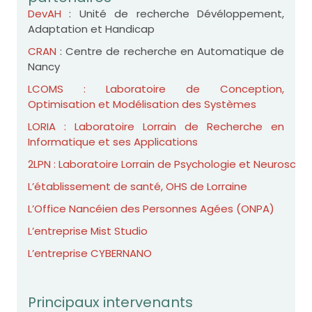
DevAH
: Unité de recherche Dévéloppement,
Adaptation et Handicap
CRAN
: Centre de recherche en Automatique de
Nancy
LCOMS : Laboratoire de Conception,
Optimisation et Modélisation des Systèmes
LORIA : Laboratoire Lorrain de Recherche en
Informatique et ses Applications
2LPN : Laboratoire Lorrain de Psychologie et Neuros
L’établissement de santé, OHS de Lorraine
L’Office Nancéien des Personnes Agées (ONPA)
L’entreprise Mist Studio
L’entreprise CYBERNANO
Principaux intervenants