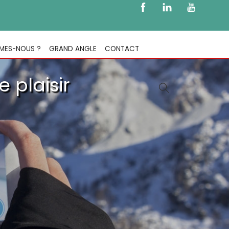
MES-NOUS ?
GRAND ANGLE
CONTACT
 plaisir