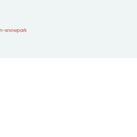
en-snowpark