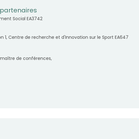
partenaires
nement Social EA3742
on 1, Centre de recherche et d'Innovation sur le Sport EA647
, maître de conférences,