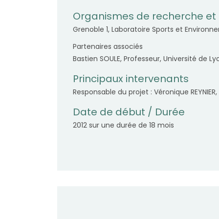
Organismes de recherche et 
Grenoble 1, Laboratoire Sports et Environ
Partenaires associés
Bastien SOULE, Professeur, Université de Ly
Principaux intervenants
Responsable du projet : Véronique REYNIER
Date de début / Durée
2012 sur une durée de 18 mois