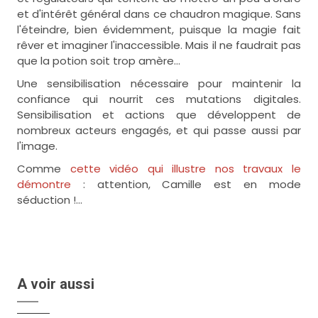
et d'intérêt général dans ce chaudron magique. Sans
l'éteindre, bien évidemment, puisque la magie fait
rêver et imaginer l'inaccessible. Mais il ne faudrait pas
que la potion soit trop amère...
Une sensibilisation nécessaire pour maintenir la
confiance qui nourrit ces mutations digitales.
Sensibilisation et actions que développent de
nombreux acteurs engagés, et qui passe aussi par
l'image.
Comme
cette vidéo qui illustre nos travaux le
démontre
: attention, Camille est en mode
séduction !...
A voir aussi