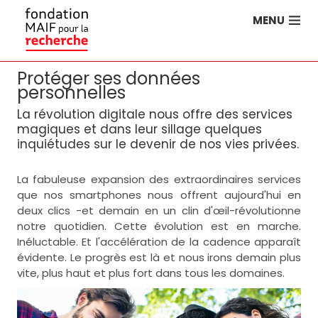
MENU
›
Accueil
Paroles d'Experts
Protéger ses données
personnelles
La révolution digitale nous offre des services
magiques et dans leur sillage quelques
inquiétudes sur le devenir de nos vies privées.
La fabuleuse expansion des extraordinaires services
que nos smartphones nous offrent aujourd'hui en
deux clics -et demain en un clin d'œil-révolutionne
notre quotidien. Cette évolution est en marche.
Inéluctable. Et l'accélération de la cadence apparaît
évidente. Le progrès est là et nous irons demain plus
vite, plus haut et plus fort dans tous les domaines.