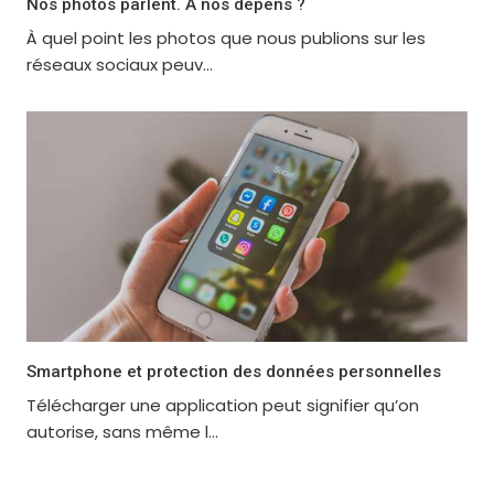
Nos photos parlent. A nos dépens ?
À quel point les photos que nous publions sur les
réseaux sociaux peuv...
Smartphone et protection des données personnelles
Télécharger une application peut signifier qu’on
autorise, sans même l...