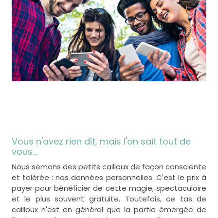
Vous n'avez rien dit, mais l'on sait tout de
vous...
Nous semons des petits cailloux de façon consciente
et tolérée : nos données personnelles. C'est le prix à
payer pour bénéficier de cette magie, spectaculaire
et le plus souvent gratuite. Toutefois, ce tas de
cailloux n'est en général que la partie émergée de