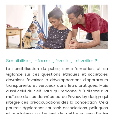
Sensibiliser, informer, éveiller,... réveiller ?
La sensibilisation du public, son information, et sa
vigilance sur ces questions éthiques et sociétales
devraient favoriser le développement d'opérateurs
transparents et vertueux dans leurs pratiques. Mais
aussi celui du Self Data qui redonne à l'utilisateur la
maîtrise de ses données ou du Privacy by design qui
intègre ces préoccupations dès la conception. Cela
pourrait également soutenir associations, politiques
et régulateurs qui tentent de mettre un peu d'ordre