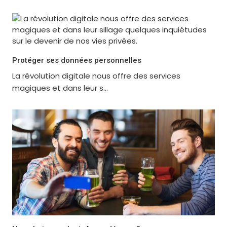
Protéger ses données personnelles
La révolution digitale nous offre des services
magiques et dans leur s...