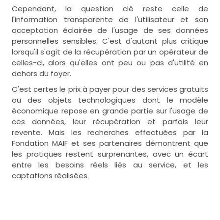
Cependant, la question clé reste celle de
l'information transparente de l'utilisateur et son
acceptation éclairée de l'usage de ses données
personnelles sensibles. C'est d'autant plus critique
lorsqu'il s'agit de la récupération par un opérateur de
celles-ci, alors qu'elles ont peu ou pas d'utilité en
dehors du foyer.
C'est certes le prix à payer pour des services gratuits
ou des objets technologiques dont le modèle
économique repose en grande partie sur l'usage de
ces données, leur récupération et parfois leur
revente. Mais les recherches effectuées par la
Fondation MAIF et ses partenaires démontrent que
les pratiques restent surprenantes, avec un écart
entre les besoins réels liés au service, et les
captations réalisées.