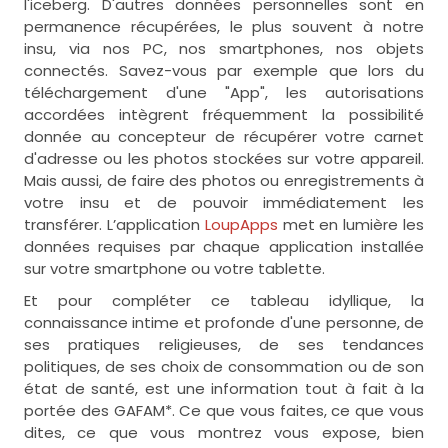
l'iceberg. D'autres données personnelles sont en
permanence récupérées, le plus souvent à notre
insu, via nos PC, nos smartphones, nos objets
connectés. Savez-vous par exemple que lors du
téléchargement d'une "App", les autorisations
accordées intègrent fréquemment la possibilité
donnée au concepteur de récupérer votre carnet
d'adresse ou les photos stockées sur votre appareil.
Mais aussi, de faire des photos ou enregistrements à
votre insu et de pouvoir immédiatement les
transférer. L’application
LoupApps
met en lumière les
données requises par chaque application installée
sur votre smartphone ou votre tablette.
Et pour compléter ce tableau idyllique, la
connaissance intime et profonde d'une personne, de
ses pratiques religieuses, de ses tendances
politiques, de ses choix de consommation ou de son
état de santé, est une information tout à fait à la
portée des GAFAM*. Ce que vous faites, ce que vous
dites, ce que vous montrez vous expose, bien