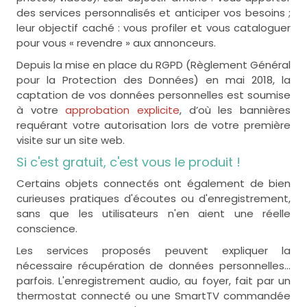
des services personnalisés et anticiper vos besoins ;
leur objectif caché : vous profiler et vous cataloguer
pour vous « revendre » aux annonceurs.
Depuis la mise en place du RGPD (Règlement Général
pour la Protection des Données) en mai 2018, la
captation de vos données personnelles est soumise
à votre
approbation explicite
, d’où les bannières
requérant votre autorisation lors de votre première
visite sur un site web.
Si c'est gratuit, c'est vous le produit !
Certains objets connectés ont également de bien
curieuses pratiques d'écoutes ou d'enregistrement,
sans que les utilisateurs n'en aient une réelle
conscience.
Les services proposés peuvent expliquer la
nécessaire récupération de données personnelles...
parfois. L'enregistrement audio, au foyer, fait par un
thermostat connecté ou une SmartTV commandée