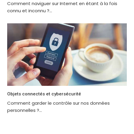
Comment naviguer sur Internet en étant à la fois
connu et inconnu ?...
Objets connectés et cybersécurité
Comment garder le contrôle sur nos données
personnelles ?...