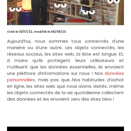
Créé le 11/07/22, modifié le 06/09/23
Aujourd’hui, nous sommes tous connectés d’une
manière ou d’une autre. Les objets connectés, les
réseaux sociaux, les sites web…la liste est longue. Et,
à moins qu’ils protègent leurs utilisateurs et
n’utilisent que les données essentielles, ils envoient
une pléthore d’informations sur nous ! Nos
données
personnelles
, mais pas que…Nos habitudes d’achat
en ligne, les sites web que nous avons visités…même
les objets connectés de la vie quotidienne collectent
des données et les envoient vers des sites tiers !