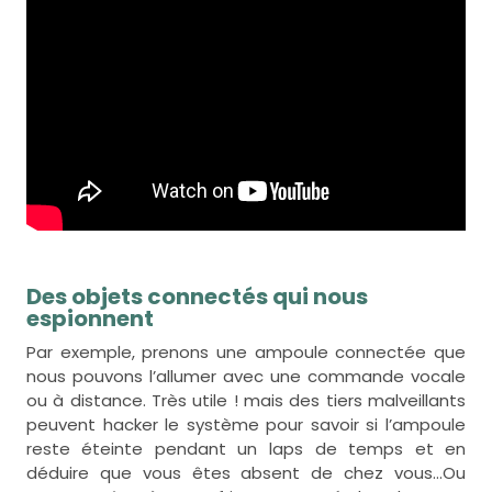
Des objets connectés qui nous
espionnent
Par exemple, prenons une ampoule connectée que
nous pouvons l’allumer avec une commande vocale
ou à distance. Très utile ! mais des tiers malveillants
peuvent hacker le système pour savoir si l’ampoule
reste éteinte pendant un laps de temps et en
déduire que vous êtes absent de chez vous…Ou