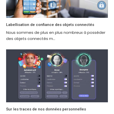
Labellisation de confiance des objets connectés
Nous sommes de plus en plus nombreux à posséder
des objets connectés m...
Sur les traces de nos données personnelles