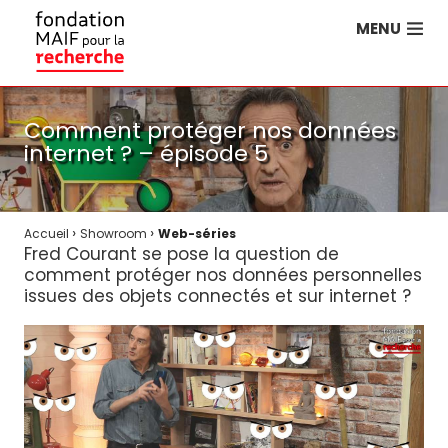
MENU
Comment protéger nos données
internet ? – épisode 5
›
›
Accueil
Showroom
Web-séries
Fred Courant se pose la question de
comment protéger nos données personnelles
issues des objets connectés et sur internet ?