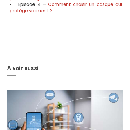
Episode 4 –
Comment choisir un casque qui
protège vraiment ?
A voir aussi