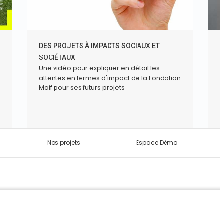
DES PROJETS À IMPACTS SOCIAUX ET
SOCIÉTAUX
Une vidéo pour expliquer en détail les
attentes en termes d'impact de la Fondation
Maif pour ses futurs projets
Nos projets
Espace Démo