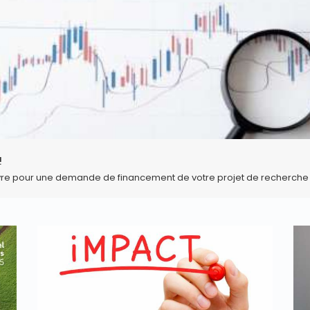
!
vre pour une demande de financement de votre projet de recherche