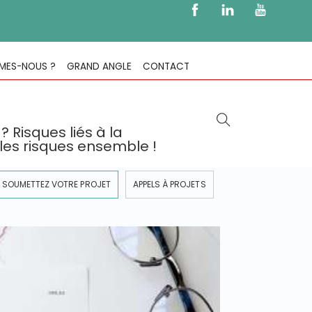
MES-NOUS ?
GRAND ANGLE
CONTACT
? Risques liés à la
 les risques ensemble !
SOUMETTEZ VOTRE PROJET
APPELS À PROJETS