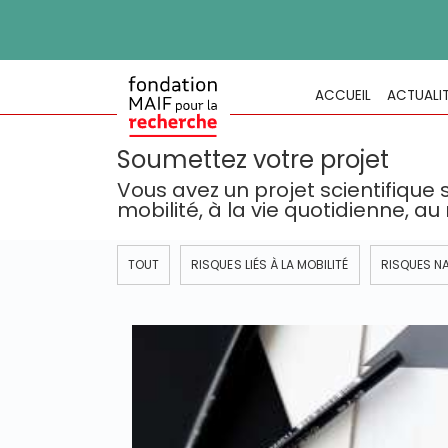
ACCUEIL
ACTUALI
Soumettez votre projet
Vous avez un projet scientifique s
mobilité, à la vie quotidienne, a
TOUT
RISQUES LIÉS À LA MOBILITÉ
RISQUES N