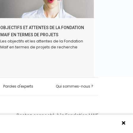
OBJECTIFS ET ATTENTES DE LA FONDATION
MAIF EN TERMES DE PROJETS
Les objectifs et les attentes de la Fondation
Maif en termes de projets de recherche
Paroles d'experts
Qui sommes-nous ?
Restez connecté à la Fondation MAIF