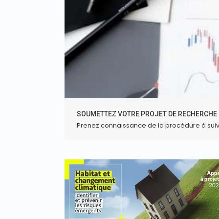
SOUMETTEZ VOTRE PROJET DE RECHERCHE 
Prenez connaissance de la procédure à sui