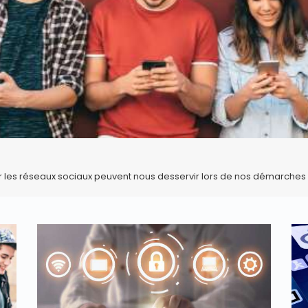
ur les réseaux sociaux peuvent nous desservir lors de nos démarche