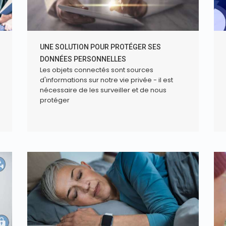
UNE SOLUTION POUR PROTÉGER SES
DONNÉES PERSONNELLES
Les objets connectés sont sources
d'informations sur notre vie privée - il est
nécessaire de les surveiller et de nous
protéger