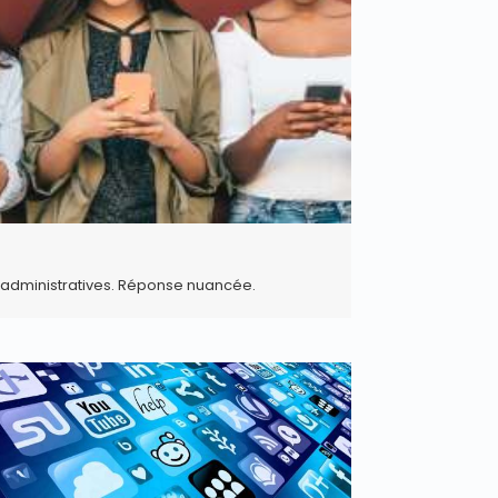
s administratives. Réponse nuancée.