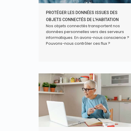
PROTÉGER LES DONNÉES ISSUES DES
OBJETS CONNECTÉS DE L’HABITATION
Nos objets connectés transportent nos
données personnelles vers des serveurs
informatiques. En avons-nous conscience ?
Pouvons-nous contrôler ces flux ?