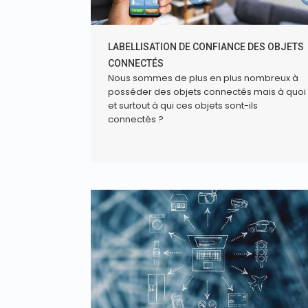
LABELLISATION DE CONFIANCE DES OBJETS
CONNECTÉS
Nous sommes de plus en plus nombreux à
posséder des objets connectés mais à quoi
et surtout à qui ces objets sont-ils
connectés ?