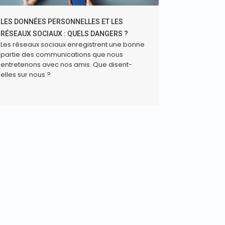
LES DONNÉES PERSONNELLES ET LES
RÉSEAUX SOCIAUX : QUELS DANGERS ?
Les réseaux sociaux enregistrent une bonne
partie des communications que nous
entretenons avec nos amis. Que disent-
elles sur nous ?