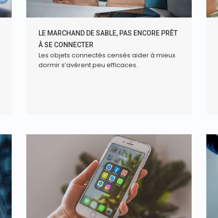
LE MARCHAND DE SABLE, PAS ENCORE PRÊT
À SE CONNECTER
Les objets connectés censés aider à mieux
dormir s’avèrent peu efficaces.