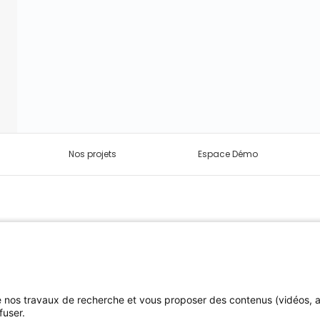
Nos projets
Espace Démo
de nos travaux de recherche et vous proposer des contenus (vidéos,
fuser.