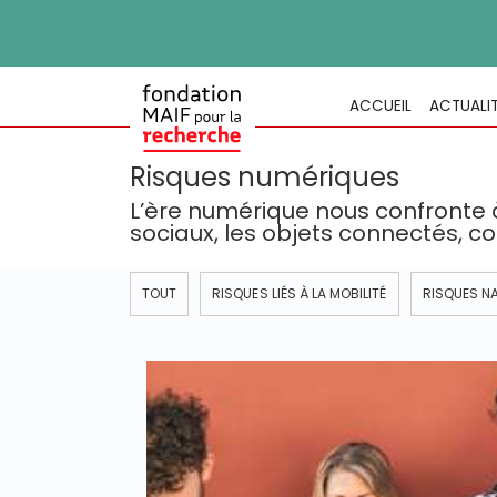
ACCUEIL
ACTUALI
Risques numériques
L’ère numérique nous confronte 
sociaux, les objets connectés, 
TOUT
RISQUES LIÉS À LA MOBILITÉ
RISQUES N