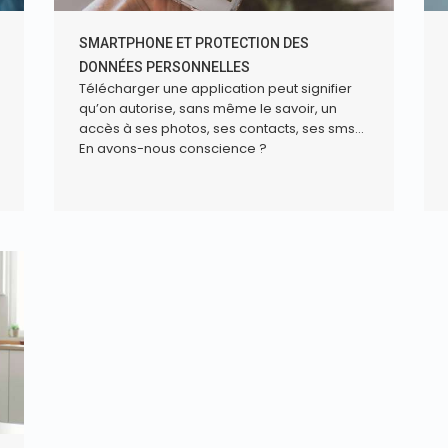
SMARTPHONE ET PROTECTION DES
DONNÉES PERSONNELLES
Télécharger une application peut signifier
qu’on autorise, sans même le savoir, un
accès à ses photos, ses contacts, ses sms…
En avons-nous conscience ?