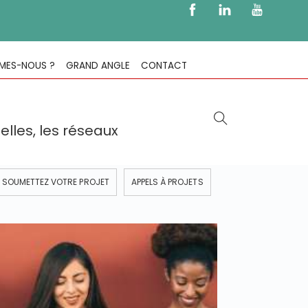
MES-NOUS ?
GRAND ANGLE
CONTACT
lles, les réseaux
SOUMETTEZ VOTRE PROJET
APPELS À PROJETS