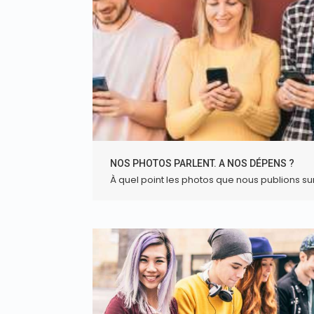
NOS PHOTOS PARLENT. A NOS DÉPENS ?
À quel point les photos que nous publions s