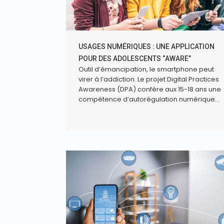
USAGES NUMÉRIQUES : UNE APPLICATION
POUR DES ADOLESCENTS “AWARE”
Outil d’émancipation, le smartphone peut
virer à l’addiction. Le projet Digital Practices
Awareness (DPA) confère aux 15-18 ans une
compétence d’autorégulation numérique...