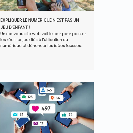
EXPLIQUER LE NUMÉRIQUE N'EST PAS UN
JEU D'ENFANT !
Un nouveau site web voit le jour pour pointer
les réels enjeux liés à l’utilisation du
numérique et dénoncer les idées fausses.