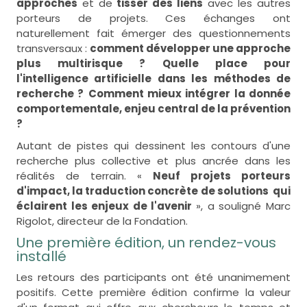
approches
et de
tisser des liens
avec les autres
porteurs de projets. Ces échanges ont
naturellement fait émerger des questionnements
transversaux :
comment développer une approche
plus multirisque ?
Quelle place pour
l'intelligence artificielle dans les méthodes de
recherche ?
Comment mieux intégrer la donnée
comportementale, enjeu central de la prévention
?
Autant de pistes qui dessinent les contours d'une
recherche plus collective et plus ancrée dans les
réalités de terrain. «
Neuf projets porteurs
d'impact, la traduction concrète de solutions qui
éclairent les enjeux de l'avenir
», a souligné Marc
Rigolot, directeur de la Fondation.
Une première édition, un rendez-vous
installé
Les retours des participants ont été unanimement
positifs. Cette première édition confirme la valeur