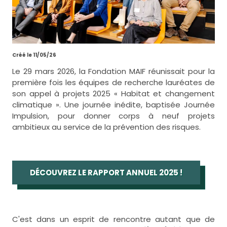
Créé le 11/05/26
Le 29 mars 2026, la Fondation MAIF réunissait pour la
première fois les équipes de recherche lauréates de
son appel à projets 2025 « Habitat et changement
climatique ». Une journée inédite, baptisée Journée
Impulsion, pour donner corps à neuf projets
ambitieux au service de la prévention des risques.
DÉCOUVREZ LE RAPPORT ANNUEL 2025 !
C'est dans un esprit de rencontre autant que de