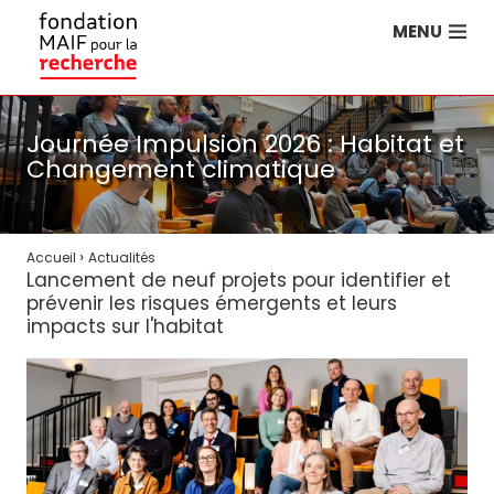
MENU
Journée Impulsion 2026 : Habitat et
Changement climatique
›
Accueil
Actualités
Lancement de neuf projets pour identifier et
prévenir les risques émergents et leurs
impacts sur l'habitat