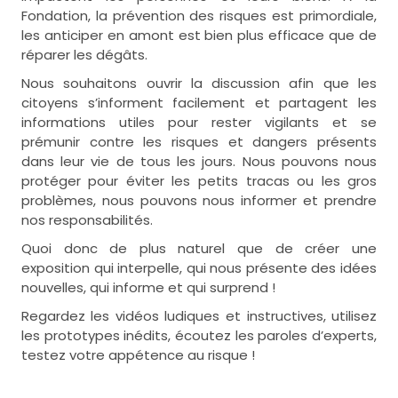
Fondation, la prévention des risques est primordiale,
les anticiper en amont est bien plus efficace que de
réparer les dégâts.
Nous souhaitons ouvrir la discussion afin que les
citoyens s’informent facilement et partagent les
informations utiles pour rester vigilants et se
prémunir contre les risques et dangers présents
dans leur vie de tous les jours. Nous pouvons nous
protéger pour éviter les petits tracas ou les gros
problèmes, nous pouvons nous informer et prendre
nos responsabilités.
Quoi donc de plus naturel que de créer une
exposition qui interpelle, qui nous présente des idées
nouvelles, qui informe et qui surprend !
Regardez les vidéos ludiques et instructives, utilisez
les prototypes inédits, écoutez les paroles d’experts,
testez votre appétence au risque !