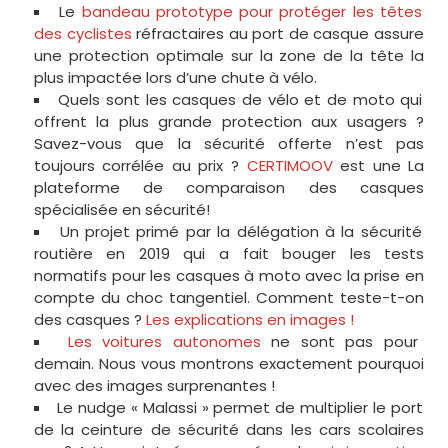
Le
bandeau prototype pour protéger les têtes
des cyclistes
réfractaires au port de casque assure
une protection optimale sur la zone de la tête la
plus impactée lors d’une chute à vélo.
Quels sont les casques de vélo et de moto qui
offrent la plus grande protection aux usagers ?
Savez-vous que la sécurité offerte n’est pas
toujours corrélée au prix ?
CERTIMOOV
est une La
plateforme de comparaison des casques
spécialisée en sécurité!
Un projet primé par la délégation à la sécurité
routière en 2019 qui a fait bouger les tests
normatifs pour les casques à moto avec la prise en
compte du choc tangentiel. Comment teste-t-on
des casques ?
Les explications en images !
Les voitures autonomes
ne sont pas pour
demain. Nous vous montrons exactement pourquoi
avec des images surprenantes !
Le nudge « Malassi » permet de multiplier le port
de la ceinture de sécurité dans les cars scolaires