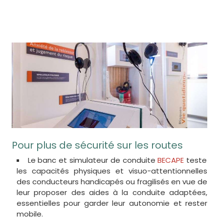
Pour plus de sécurité sur les routes
Le banc et simulateur de conduite
BECAPE
teste
les capacités physiques et visuo-attentionnelles
des conducteurs handicapés ou fragilisés en vue de
leur proposer des aides à la conduite adaptées,
essentielles pour garder leur autonomie et rester
mobile.