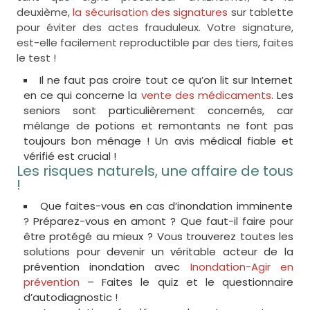
deuxième,
la sécurisation des signatures
sur tablette
pour éviter des actes frauduleux. Votre signature,
est-elle facilement reproductible par des tiers, faites
le test !
Il ne faut pas croire tout ce qu’on lit sur Internet
en ce qui concerne la
vente des médicaments
. Les
seniors sont particulièrement concernés, car
mélange de potions et remontants ne font pas
toujours bon ménage ! Un avis médical fiable et
vérifié est crucial !
Les risques naturels, une affaire de tous
!
Que faites-vous en cas d’inondation imminente
? Préparez-vous en amont ? Que faut-il faire pour
être protégé au mieux ? Vous trouverez toutes les
solutions pour devenir un véritable acteur de la
prévention inondation avec
Inondation-Agir en
prévention
– Faites le quiz et le questionnaire
d’autodiagnostic !