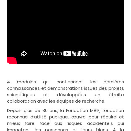
4 modules qui contiennent les dernières
connaissances et démonstrations issues des projets
scientifiques et développées en étroite
collaboration avec les équipes de recherche.
Depuis plus de 30 ans, la Fondation MAIF, fondation
reconnue d’utilité publique, œuvre pour réduire et
mieux faire face aux risques accidentels qui
impactent les personnes et leurs biens. A la